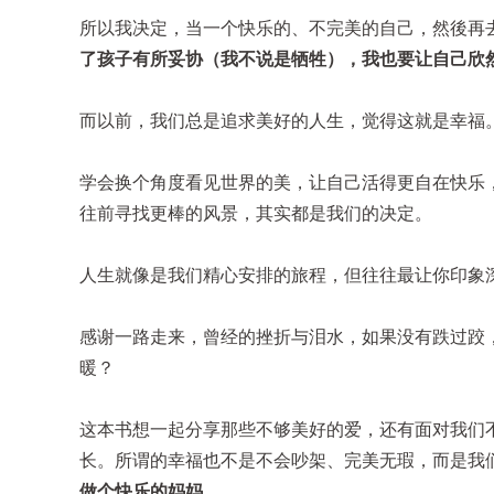
所以我决定，当一个快乐的、不完美的自己，然後再
了孩子有所妥协（我不说是牺牲），我也要让自己欣
而以前，我们总是追求美好的人生，觉得这就是幸福
学会换个角度看见世界的美，让自己活得更自在快乐
往前寻找更棒的风景，其实都是我们的决定。
人生就像是我们精心安排的旅程，但往往最让你印象
感谢一路走来，曾经的挫折与泪水，如果没有跌过跤
暖？
这本书想一起分享那些不够美好的爱，还有面对我们
长。所谓的幸福也不是不会吵架、完美无瑕，而是我
做个快乐的妈妈。