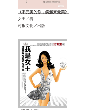
《不完美的你，笑起来最美》
女王／着
时报文化／出版