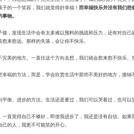
孩子的一个笑容，我们就觉得好幸福！
而幸福快乐并没有我们想
的事物。
子後，发现生活中会有太多难以预料的挑战和压力，还有对自己
美愈来愈远。那样的失落，会让你不快乐。
不完美的地方。一直往这个方向去想，我们就会愈来愈不快乐、
更幸福的方法，而是，学会欣赏生活中那些不美好的地方，接纳
到平衡、进步的方法。生活还是要过，我们可以哭着过，也可以
，一直觉得自己不够好，即使我进步了，我还是没有自信。如果
自己的人，我更不可能笑的开心。