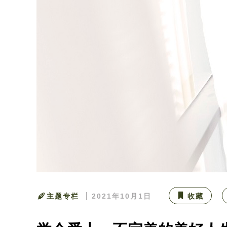
主题专栏
2021年10月1日
收藏