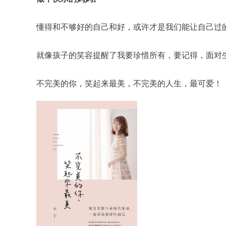
懂得和不够好的自己和好，或许才是我们能让自己过
就像孩子的笑容提醒了我要珍惜所有，要记得，面对
不完美的你，笑起来最美，不完美的人生，最可爱！