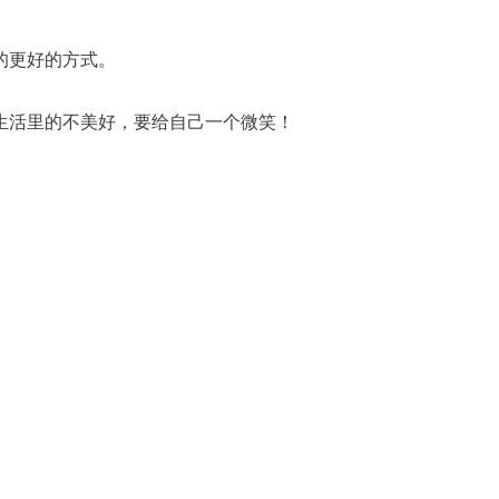
的更好的方式。
生活里的不美好，要给自己一个微笑！