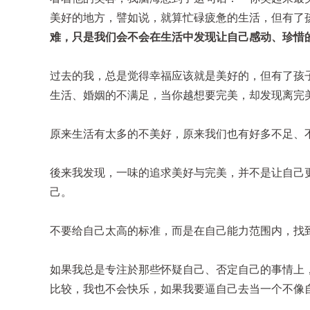
美好的地方，譬如说，就算忙碌疲惫的生活，但有了
难，只是我们会不会在生活中发现让自己感动、珍惜
过去的我，总是觉得幸福应该就是美好的，但有了孩
生活、婚姻的不满足，当你越想要完美，却发现离完
原来生活有太多的不美好，原来我们也有好多不足、
後来我发现，一味的追求美好与完美，并不是让自己
己。
不要给自己太高的标准，而是在自己能力范围内，找
如果我总是专注於那些怀疑自己、否定自己的事情上
比较，我也不会快乐，如果我要逼自己去当一个不像