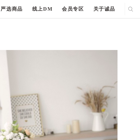
严选商品
线上DM
会员专区
关于诚品