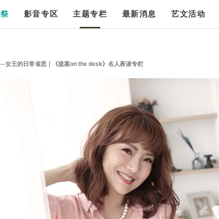
漫祭
影音专区
主题专栏
最新消息
艺文活动
女王的日常省思｜《提案on the desk》名人夜读专栏