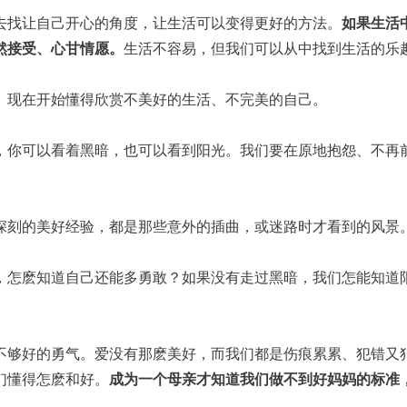
去找让自己开心的角度，让生活可以变得更好的方法。
如果生活
然接受、心甘情愿。
生活不容易，但我们可以从中找到生活的乐
。现在开始懂得欣赏不美好的生活、不完美的自己。
，你可以看着黑暗，也可以看到阳光。我们要在原地抱怨、不再
深刻的美好经验，都是那些意外的插曲，或迷路时才看到的风景
，怎麽知道自己还能多勇敢？如果没有走过黑暗，我们怎能知道
不够好的勇气。爱没有那麽美好，而我们都是伤痕累累、犯错又
们懂得怎麽和好。
成为一个母亲才知道我们做不到好妈妈的标准