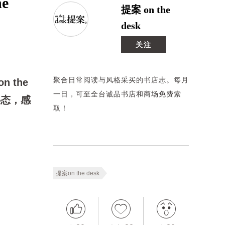
e
提案 on the
desk
关注
聚合日常阅读与风格采买的书店志。每月
 the
一日，可至全台诚品书店和商场免费索
心态，感
取！
提案on the desk