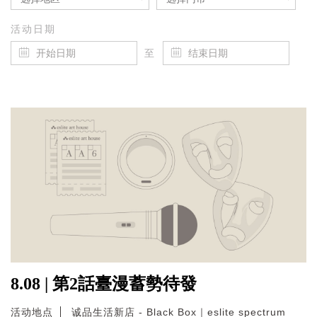
活动日期
至
8.08 | 第2話臺漫蓄勢待發
活动地点
诚品生活新店 - Black Box｜eslite spectrum