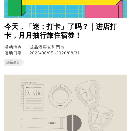
今天，「迷：打卡」了吗？｜进店打
卡，月月抽行旅住宿券！
活动地点
诚品酒窖安和門市
活动日期
2026/08/05~2026/08/31
诚品酒窖