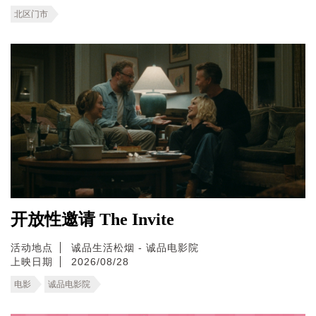
北区门市
开放性邀请 The Invite
活动地点
诚品生活松烟 - 诚品电影院
上映日期
2026/08/28
电影
诚品电影院