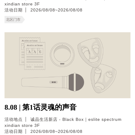
xindian store 3F
活动日期
2026/08/08~2026/08/08
北区门市
8.08 | 第1话灵魂的声音
活动地点
诚品生活新店 - Black Box｜eslite spectrum
xindian store 3F
活动日期
2026/08/08~2026/08/08