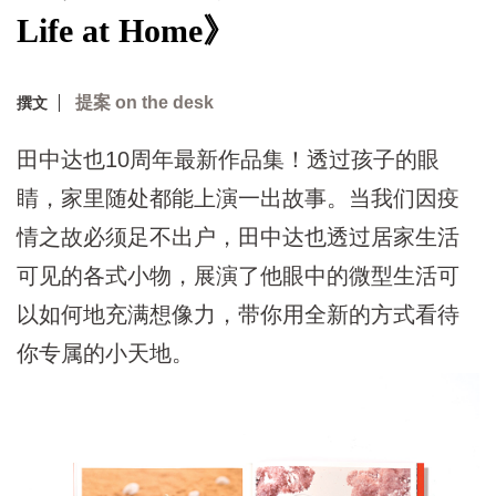
Life at Home》
提案 on the desk
撰文
田中达也10周年最新作品集！透过孩子的眼
睛，家里随处都能上演一出故事。当我们因疫
情之故必须足不出户，田中达也透过居家生活
可见的各式小物，展演了他眼中的微型生活可
以如何地充满想像力，带你用全新的方式看待
你专属的小天地。