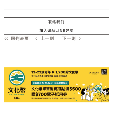
联络我们
加入诚品LINE好友
回列表页
上一则
下一则