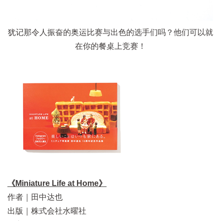
犹记那令人振奋的奥运比赛与出色的选手们吗？他们可以就
在你的餐桌上竞赛！
《Miniature Life at Home》
作者｜
田中达也
出版｜
株式会社水曜社