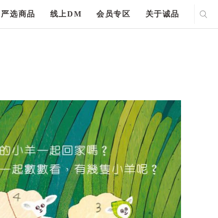
严选商品
线上DM
会员专区
关于诚品