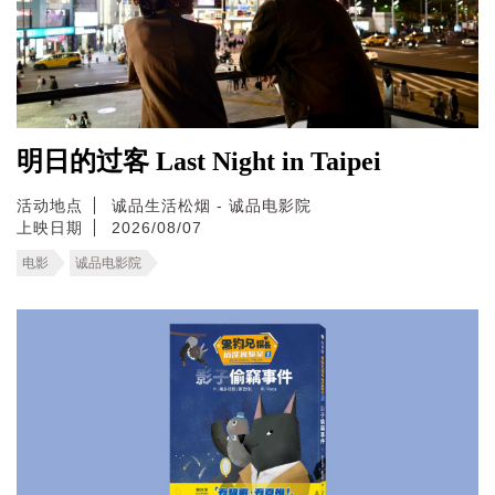
明日的过客 Last Night in Taipei
活动地点
诚品生活松烟 - 诚品电影院
上映日期
2026/08/07
电影
诚品电影院