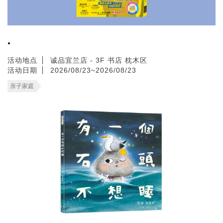
.
活动地点
诚品宜兰店 - 3F 书店 枕木区
活动日期
2026/08/23~2026/08/23
亲子家庭