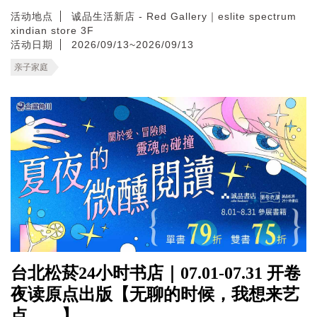
活动地点
诚品生活新店 - Red Gallery｜eslite spectrum
xindian store 3F
活动日期
2026/09/13~2026/09/13
亲子家庭
台北松菸24小时书店｜07.01-07.31 开卷
夜读原点出版【无聊的时候，我想来艺
点____】