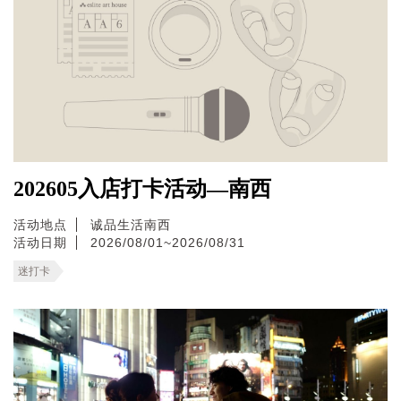
202605入店打卡活动—南西
活动地点
诚品生活南西
活动日期
2026/08/01~2026/08/31
迷打卡