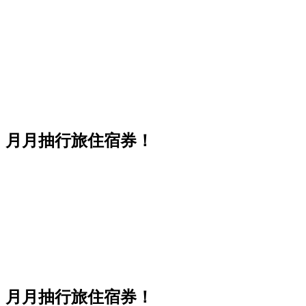
，月月抽行旅住宿券！
，月月抽行旅住宿券！