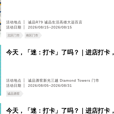
活动地点
诚品R79
诚品生活高雄大远百店
活动日期
2026/08/15~2026/08/15
北区门市
南区门市
今天，「迷：打卡」了吗？｜进店打卡
活动地点
诚品酒窖新光三越 Diamond Towers 门市
活动日期
2026/08/05~2026/08/31
诚品酒窖
今天，「迷：打卡」了吗？｜进店打卡