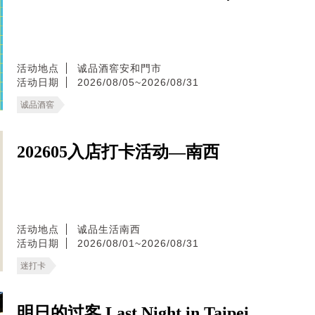
活动地点
诚品酒窖安和門市
活动日期
2026/08/05~2026/08/31
诚品酒窖
202605入店打卡活动—南西
活动地点
诚品生活南西
活动日期
2026/08/01~2026/08/31
迷打卡
明日的过客 Last Night in Taipei