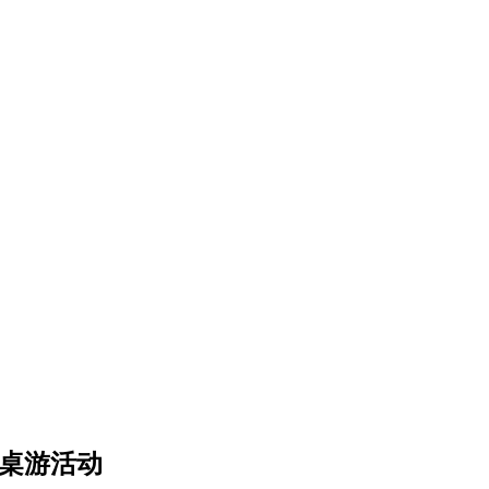
》桌游活动