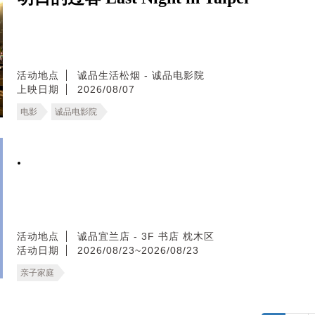
活动地点
诚品生活松烟 - 诚品电影院
上映日期
2026/08/07
电影
诚品电影院
.
活动地点
诚品宜兰店 - 3F 书店 枕木区
活动日期
2026/08/23~2026/08/23
亲子家庭