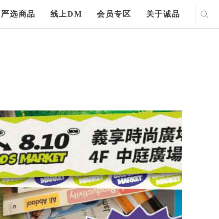
严选商品
线上DM
会员专区
关于诚品