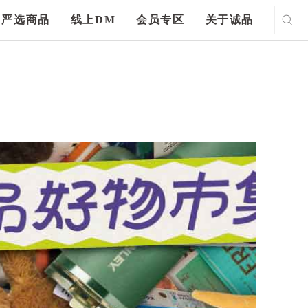
严选商品
线上DM
会员专区
关于诚品