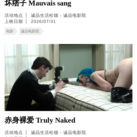
坏痞子 Mauvais sang
活动地点
诚品生活松烟 - 诚品电影院
上映日期
2026/07/31
电影
诚品电影院
赤身裸爱 Truly Naked
活动地点
诚品生活松烟 - 诚品电影院