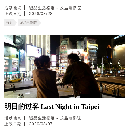
活动地点
诚品生活松烟 - 诚品电影院
上映日期
2026/08/28
电影
诚品电影院
明日的过客 Last Night in Taipei
活动地点
诚品生活松烟 - 诚品电影院
上映日期
2026/08/07