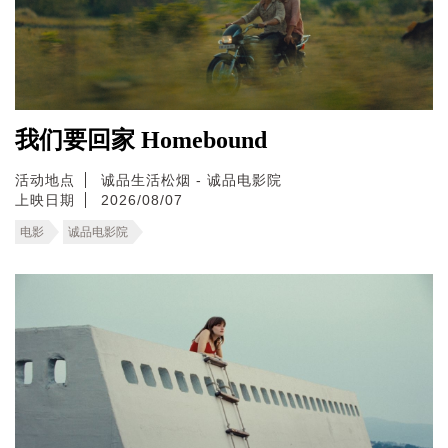
我们要回家 Homebound
活动地点
诚品生活松烟 - 诚品电影院
上映日期
2026/08/07
电影
诚品电影院