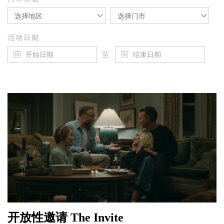
选择地区
选择门市
活动日期
至
开放性邀请 The Invite