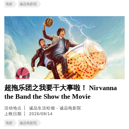
电影
诚品电影院
超拖乐团之我要干大事啦！ Nirvanna
the Band the Show the Movie
活动地点
诚品生活松烟 - 诚品电影院
上映日期
2026/08/14
电影
诚品电影院