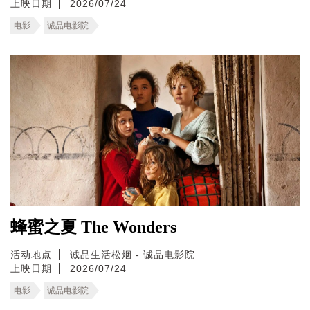
上映日期
2026/07/24
电影
诚品电影院
蜂蜜之夏 The Wonders
活动地点
诚品生活松烟 - 诚品电影院
上映日期
2026/07/24
电影
诚品电影院