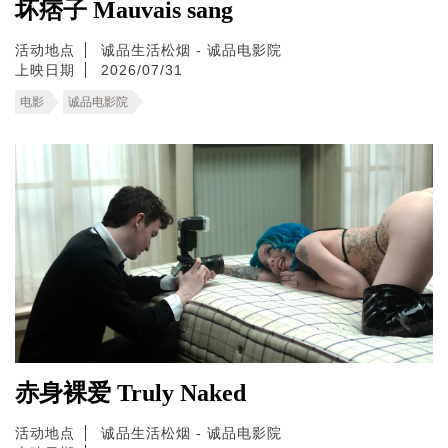
坏痞子 Mauvais sang
活动地点
诚品生活松烟 - 诚品电影院
上映日期
2026/07/31
电影
诚品电影院
赤身裸爱 Truly Naked
活动地点
诚品生活松烟 - 诚品电影院