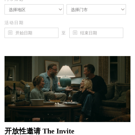
选择地区
选择门市
活动日期
至
开放性邀请 The Invite