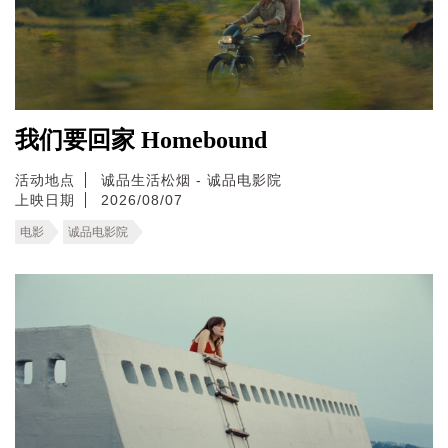
我们要回家 Homebound
活动地点
诚品生活松烟 - 诚品电影院
上映日期
2026/08/07
电影
诚品电影院