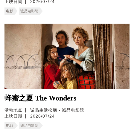
上映日期
2026/07/24
电影
诚品电影院
蜂蜜之夏 The Wonders
活动地点
诚品生活松烟 - 诚品电影院
上映日期
2026/07/24
电影
诚品电影院