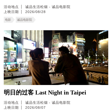
活动地点
诚品生活松烟 - 诚品电影院
上映日期
2026/08/28
电影
诚品电影院
明日的过客 Last Night in Taipei
活动地点
诚品生活松烟 - 诚品电影院
上映日期
2026/08/07