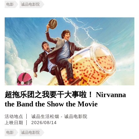
电影
诚品电影院
超拖乐团之我要干大事啦！ Nirvanna
the Band the Show the Movie
活动地点
诚品生活松烟 - 诚品电影院
上映日期
2026/08/14
电影
诚品电影院