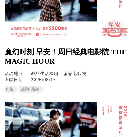
魔幻时刻 早安！周日经典电影院 THE
MAGIC HOUR
活动地点
诚品生活松烟 - 诚品电影院
上映日期
2026/08/16
电影
诚品电影院