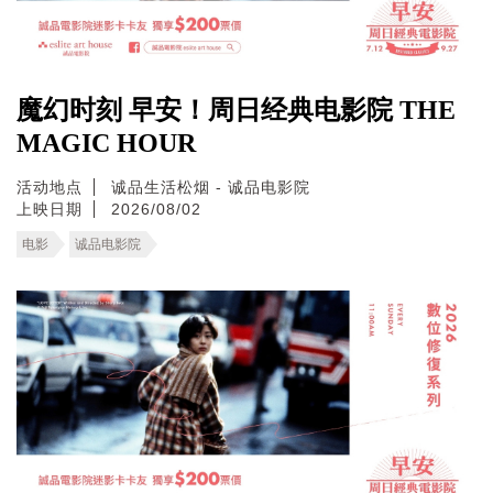
魔幻时刻 早安！周日经典电影院 THE
MAGIC HOUR
活动地点
诚品生活松烟 - 诚品电影院
上映日期
2026/08/02
电影
诚品电影院