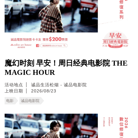
魔幻时刻 早安！周日经典电影院 THE
MAGIC HOUR
活动地点
诚品生活松烟 - 诚品电影院
上映日期
2026/08/23
电影
诚品电影院