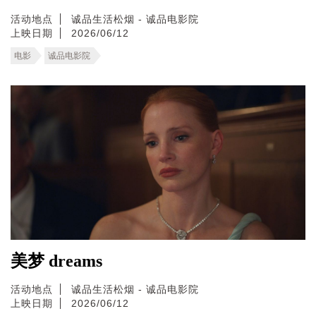
活动地点
诚品生活松烟 - 诚品电影院
上映日期
2026/06/12
电影
诚品电影院
美梦 dreams
活动地点
诚品生活松烟 - 诚品电影院
上映日期
2026/06/12