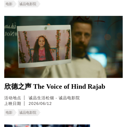
电影
诚品电影院
欣德之声 The Voice of Hind Rajab
活动地点
诚品生活松烟 - 诚品电影院
上映日期
2026/06/12
电影
诚品电影院