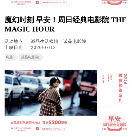
魔幻时刻 早安！周日经典电影院 THE
MAGIC HOUR
活动地点
诚品生活松烟 - 诚品电影院
上映日期
2026/07/12
电影
诚品电影院