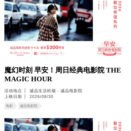
魔幻时刻 早安！周日经典电影院 THE
MAGIC HOUR
活动地点
诚品生活松烟 - 诚品电影院
上映日期
2026/08/30
电影
诚品电影院