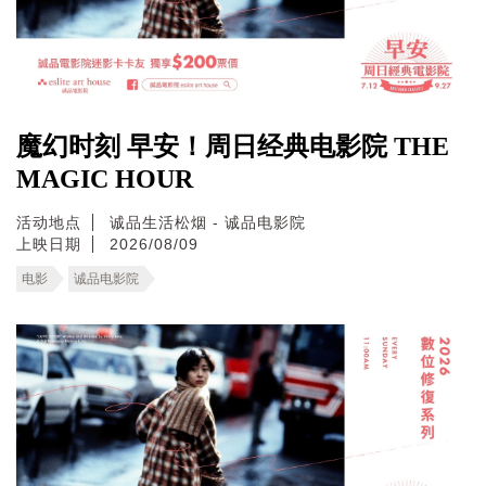
魔幻时刻 早安！周日经典电影院 THE
MAGIC HOUR
活动地点
诚品生活松烟 - 诚品电影院
上映日期
2026/08/09
电影
诚品电影院