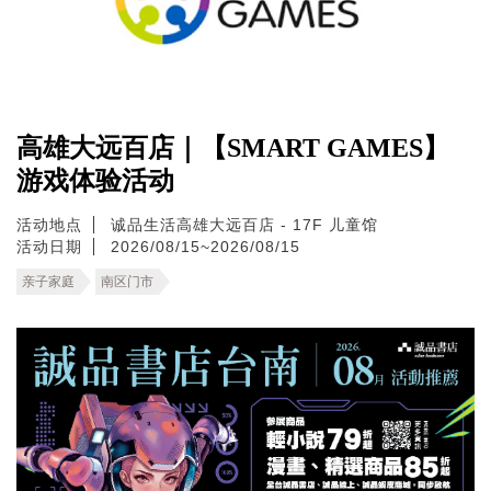
高雄大远百店｜【SMART GAMES】
游戏体验活动
活动地点
诚品生活高雄大远百店 - 17F 儿童馆
活动日期
2026/08/15~2026/08/15
亲子家庭
南区门市