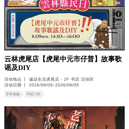
云林虎尾店【虎尾中元市仔普】故事歌
谣及DIY
活动地点
诚品生活虎尾店 - 2F 书店 活动区
活动日期
2026/08/09~2026/08/09
手作体验
中区门市