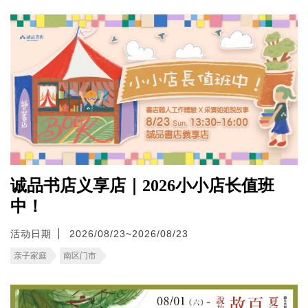
诚品书店义享店｜2026小小店长值班
中！
活动日期
2026/08/23~2026/08/23
亲子家庭
南区门市