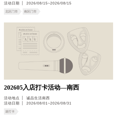
活动日期
2026/08/15~2026/08/15
北区门市
南区门市
202605入店打卡活动—南西
活动地点
诚品生活南西
活动日期
2026/08/01~2026/08/31
迷打卡