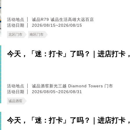
活动地点
诚品R79
诚品生活高雄大远百店
活动日期
2026/08/15~2026/08/15
北区门市
南区门市
今天，「迷：打卡」了吗？｜进店打卡
活动地点
诚品酒窖新光三越 Diamond Towers 门市
活动日期
2026/08/05~2026/08/31
诚品酒窖
今天，「迷：打卡」了吗？｜进店打卡