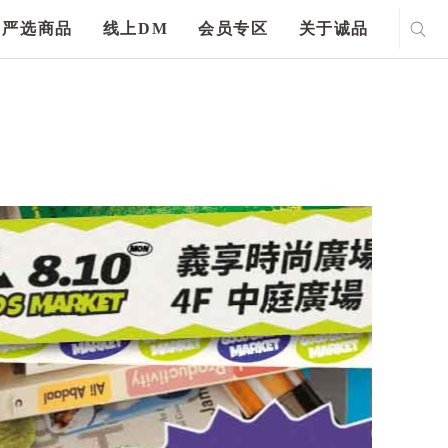
严选商品
线上DM
会员专区
关于诚品