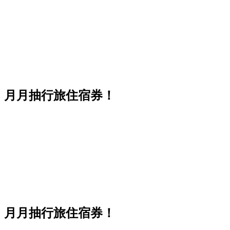
，月月抽行旅住宿券！
，月月抽行旅住宿券！