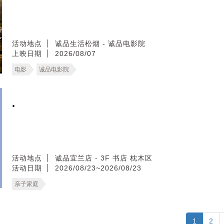
活动地点
诚品生活松烟 - 诚品电影院
上映日期
2026/08/07
电影
诚品电影院
.
活动地点
诚品宜兰店 - 3F 书店 枕木区
活动日期
2026/08/23~2026/08/23
亲子家庭
1
2