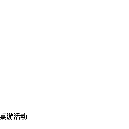
》桌游活动