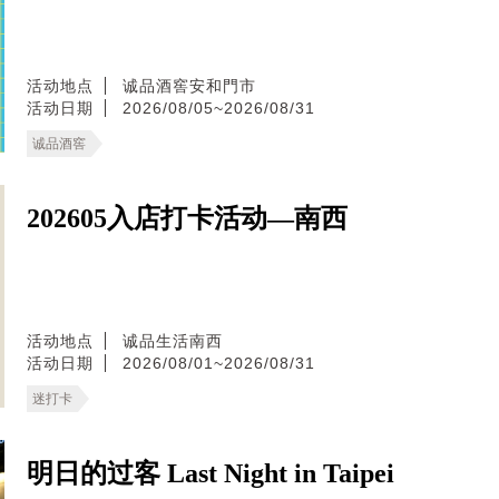
活动地点
诚品酒窖安和門市
活动日期
2026/08/05~2026/08/31
诚品酒窖
202605入店打卡活动—南西
活动地点
诚品生活南西
活动日期
2026/08/01~2026/08/31
迷打卡
明日的过客 Last Night in Taipei