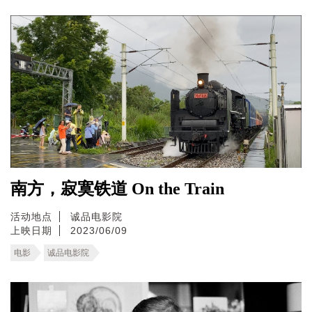
南方，寂寞铁道 On the Train
活动地点
诚品电影院
上映日期
2023/06/09
电影
诚品电影院