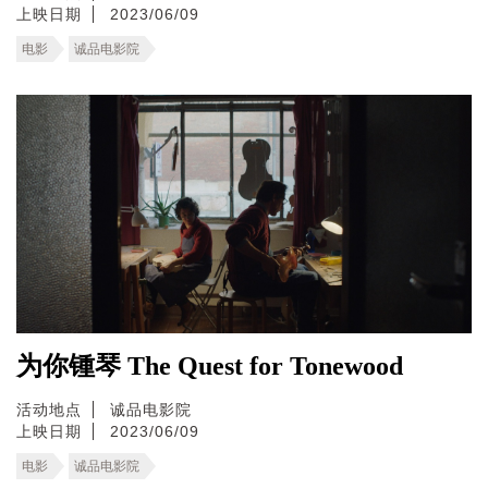
上映日期
2023/06/09
电影
诚品电影院
为你锺琴 The Quest for Tonewood
活动地点
诚品电影院
上映日期
2023/06/09
电影
诚品电影院