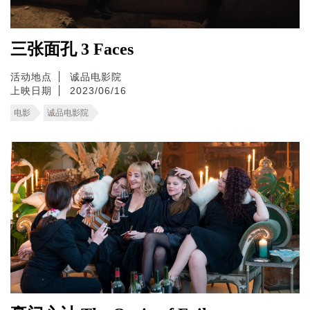
三张面孔 3 Faces
活动地点
诚品电影院
上映日期
2023/06/16
电影
诚品电影院