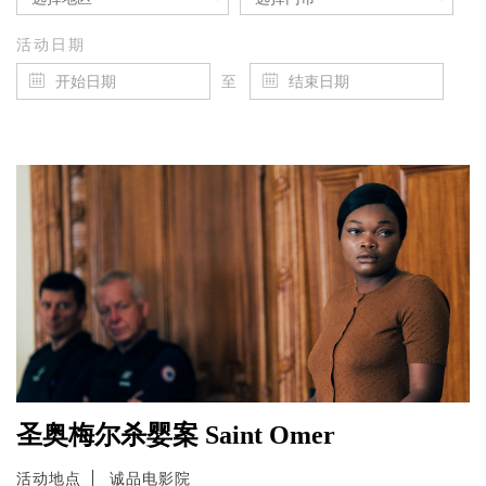
活动日期
至
圣奥梅尔杀婴案 Saint Omer
活动地点
诚品电影院