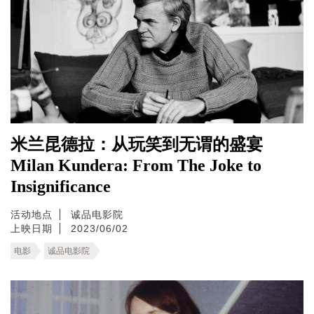
米兰昆德拉：从玩笑到无谓的盛宴
Milan Kundera: From The Joke to
Insignificance
活动地点
诚品电影院
上映日期
2023/06/02
电影
诚品电影院