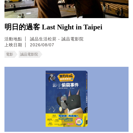
明日的過客 Last Night in Taipei
活動地點
誠品生活松菸 - 誠品電影院
上映日期
2026/08/07
電影
誠品電影院