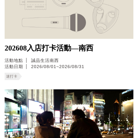
202608入店打卡活動—南西
活動地點
誠品生活南西
活動日期
2026/08/01~2026/08/31
迷打卡