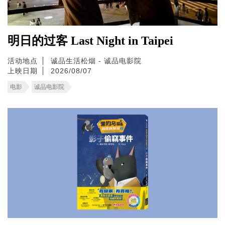
明日的过客 Last Night in Taipei
活动地点
诚品生活松烟 - 诚品电影院
上映日期
2026/08/07
电影
诚品电影院