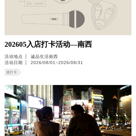
202605入店打卡活动—南西
活动地点
诚品生活南西
活动日期
2026/08/01~2026/08/31
迷打卡