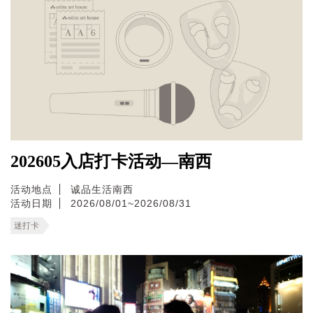
202605入店打卡活动—南西
活动地点
诚品生活南西
活动日期
2026/08/01~2026/08/31
迷打卡