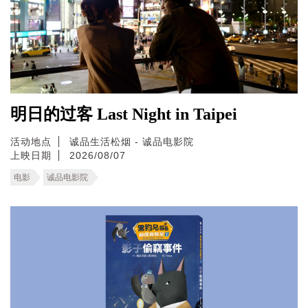
明日的过客 Last Night in Taipei
活动地点
诚品生活松烟 - 诚品电影院
上映日期
2026/08/07
电影
诚品电影院