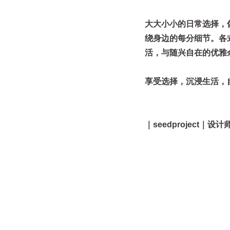
大大小小的日常选择，像
绕身边的每分细节。各
活，与随兴自在的优雅
享受选择，沉浸生活，
｜seedproject｜设