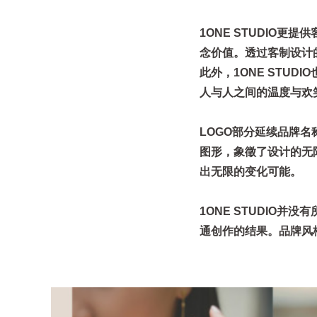
1ONE STUDIO
念价值。透过客制设计
此外，1ONE STU
人与人之间的温度与欢
LOGO部分延续品牌
图形，象徵了设计的无
出无限的变化可能。
1ONE STUDIO
通创作的结果。品牌风