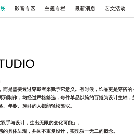
漫祭
影音专区
主题专栏
最新消息
艺文活动
TUDIO
」
，而是需要透过穿戴者来赋予它意义。有时候，饰品更是穿搭的
再到制作，均经过严格筛选，每件单品以简约百搭为设计主轴，
格、年龄、族群的人都能轻松驾驭。
过双手与设计，生出无限的变化可能」。
感的具体呈现，并且不重复设计，实现独一无二的概念。