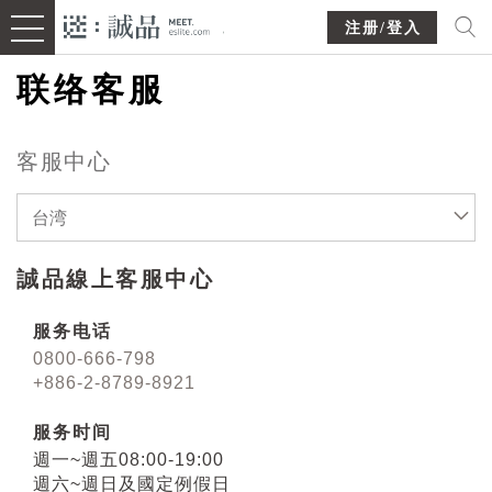
注册/登入
联络客服
客服中心
台湾
誠品線上客服中心
服务电话
0800-666-798
+886-2-8789-8921
服务时间
週一~週五08:00-19:00
週六~週日及國定例假日