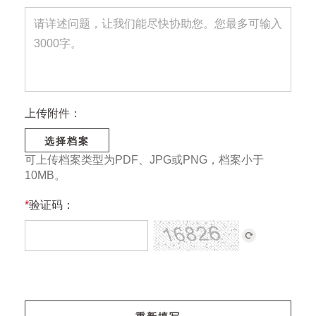
上传附件：
选择档案
可上传档案类型为PDF、JPG或PNG，档案小于
10MB。
*
验证码：