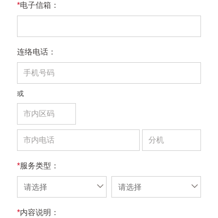
*
电子信箱：
连络电话：
或
*
服务类型：
请选择
请选择
*
内容说明：