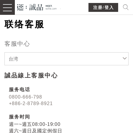
注册/登入
联络客服
客服中心
台湾
誠品線上客服中心
服务电话
0800-666-798
+886-2-8789-8921
服务时间
週一~週五08:00-19:00
週六~週日及國定例假日