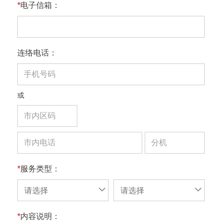
*
电子信箱：
连络电话：
或
*
服务类型：
请选择
请选择
*
内容说明：