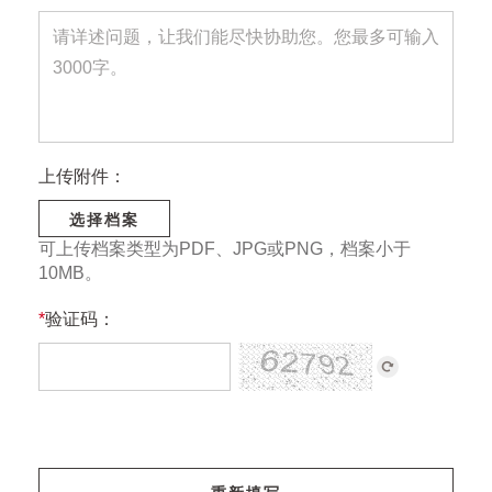
上传附件：
选择档案
可上传档案类型为PDF、JPG或PNG，档案小于
10MB。
*
验证码：