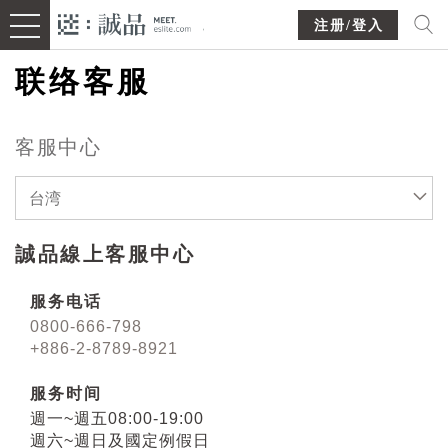
注册/登入
联络客服
客服中心
台湾
誠品線上客服中心
服务电话
0800-666-798
+886-2-8789-8921
服务时间
週一~週五08:00-19:00
週六~週日及國定例假日