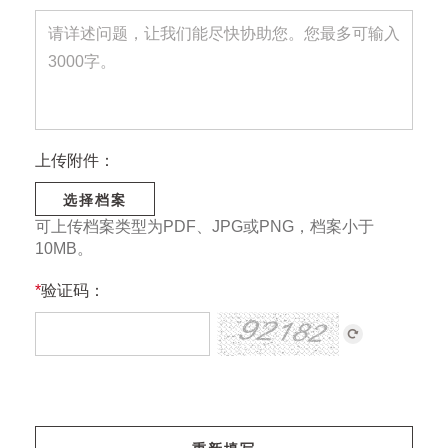
上传附件：
选择档案
可上传档案类型为PDF、JPG或PNG，档案小于
10MB。
*
验证码：