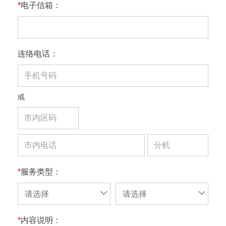
*
电子信箱：
连络电话：
或
*
服务类型：
请选择
请选择
*
内容说明：