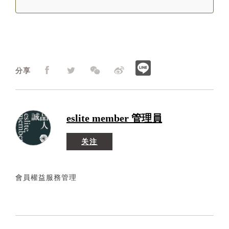
分享
eslite member 管理員
关注
會員權益服務管理