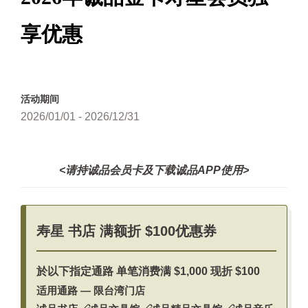
享优惠
活动期间
2026/01/01 - 2026/12/31
<请持诚品会员卡及下载诚品APP使用>
寿星 书店 满额折 $100优惠券
於以下指定通路 单笔消费满 $1,000 现折 $100
适用通路 — 限台湾门店