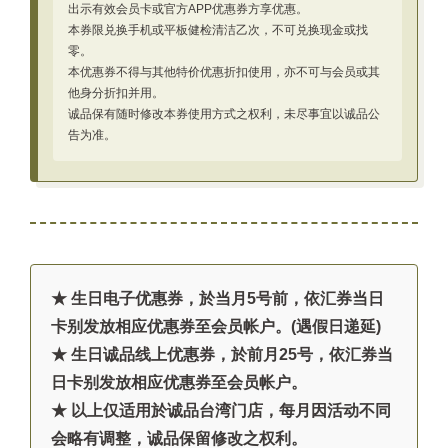
出示有效会员卡或官方APP优惠券方享优惠。
本券限兑换手机或平板健检清洁乙次，不可兑换现金或找
零。
本优惠券不得与其他特价优惠折扣使用，亦不可与会员或其
他身分折扣并用。
诚品保有随时修改本券使用方式之权利，未尽事宜以诚品公
告为准。
★ 生日电子优惠券，於当月5号前，依汇券当日
卡别发放相应优惠券至会员帐户。(遇假日递延)
★ 生日诚品线上优惠券，於前月25号，依汇券当
日卡别发放相应优惠券至会员帐户。
★ 以上仅适用於诚品台湾门店，每月因活动不同
会略有调整，诚品保留修改之权利。