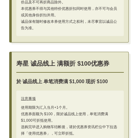
价品及不可再折商品除外。
本优惠券不得与其他特价优惠折扣同时使用，亦不可与会员
或其他身份折扣并用。
诚品保有随时修改本券使用方式之权利，未尽事宜以诚品公
告为准。
寿星 诚品线上 满额折 $100优惠券
於
诚品线上
单笔消费满 $1,000 现折 $100
注意事项
使用期限为汇入当月+1个月。
优惠券面额为 $100，限於诚品线上使用，单笔消费满
$1,000可折抵使用。
选购完毕进入购物车结帐後，请於优惠券资讯栏位中下拉选
择「使用优惠券」，可立即折抵。