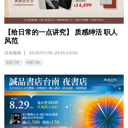
【给日常的一点讲究】 质感绅活 职人
风范
活动期间
2026/07/29~2026/10/31
北区门市
中区门市