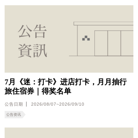
7月《迷：打卡》进店打卡，月月抽行
旅住宿券｜得奖名单
公告日期
2026/08/07~2026/09/10
公告资讯