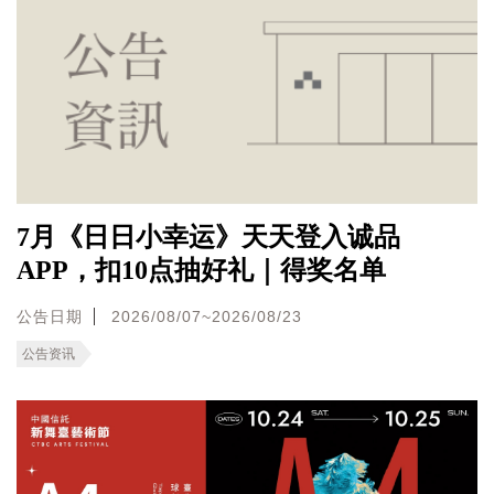
7月《日日小幸运》天天登入诚品
APP，扣10点抽好礼｜得奖名单
公告日期
2026/08/07~2026/08/23
公告资讯