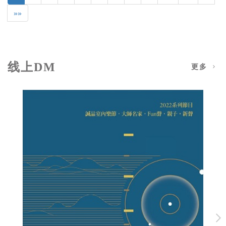
»»
线上DM
更多