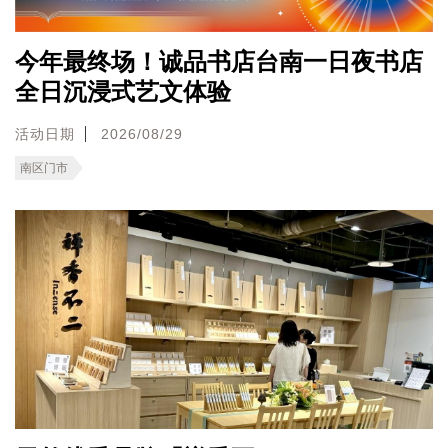
今年最终场！诚品书店台南一日夜书店
全日沉浸式艺文体验
活动日期
2026/08/29
南区门市