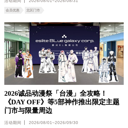
活动期间
2026/08/01~2026/08/31
会员优惠
北区门市
2026诚品动漫祭「台漫」全攻略！
《DAY OFF》等5部神作推出限定主题
门市与限量周边
活动期间
2026/08/01~2026/09/30