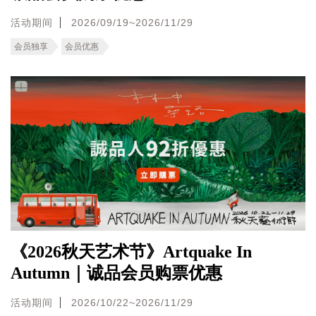
活动期间
2026/09/19~2026/11/29
会员独享
会员优惠
《2026秋天艺术节》Artquake In
Autumn｜诚品会员购票优惠
活动期间
2026/10/22~2026/11/29