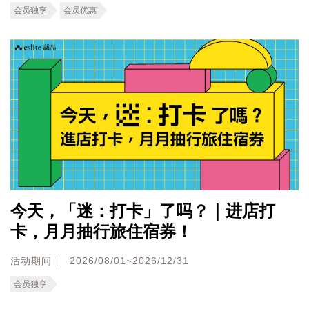
会员独享
会员优惠
今天，「迷：打卡」了吗？｜进店打
卡，月月抽行旅住宿券！
活动期间
2026/08/01~2026/12/31
会员独享