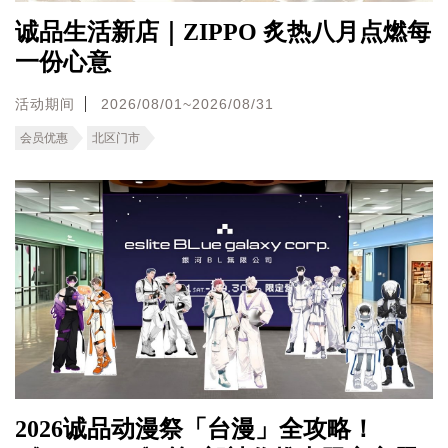
诚品生活新店｜ZIPPO 炙热八月点燃每
一份心意
活动期间
2026/08/01~2026/08/31
会员优惠
北区门市
2026诚品动漫祭「台漫」全攻略！