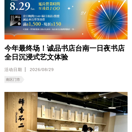
今年最终场！诚品书店台南一日夜书店
全日沉浸式艺文体验
活动日期
2026/08/29
南区门市