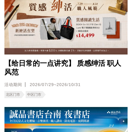
【给日常的一点讲究】 质感绅活 职人
风范
活动期间
2026/07/29~2026/10/31
北区门市
中区门市