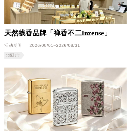
天然线香品牌「禅香不二Inzense」
活动期间
2026/08/01~2026/08/31
北区门市