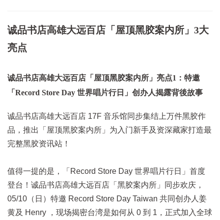
诚品书店高雄大远百店「屋顶黑胶案内所」3大
亮点
诚品书店高雄大远百店「屋顶黑胶案内所」亮点1：特邀
「Record Store Day 世界唱片行日」创办人揭露背後故事
诚品书店高雄大远百店 17F 音乐馆同步集结上万件黑胶作
品，推出「屋顶黑胶案内所」为入门新手及资深藏家打造最
完整黑胶资讯站！
值得一提的是，「Record Store Day 世界唱片行日」首度
登台！诚品书店高雄大远百店「黑胶案内所」同步欢庆，
05/10（日）特邀 Record Store Day Taiwan 共同创办人姜
黄及 Henry ，现场揭密台湾是如何从 0 到 1，正式加入全球