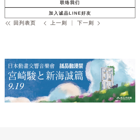
联络我们
加入诚品LINE好友
回列表页
上一则
下一则