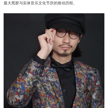
最大黑胶与实体音乐文化节庆的推动历程。