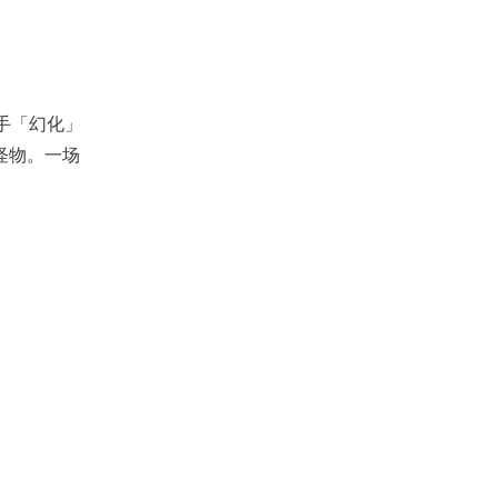
手「幻化」
怪物。一场