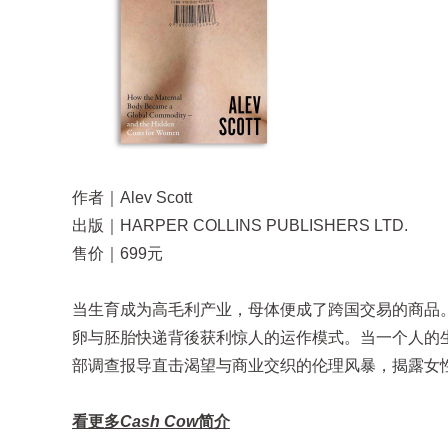
作者｜Alev Scott
出版｜HARPER COLLINS PUBLISHERS LTD.
售价｜699元
当生育成为高毛利产业，母体便成了跨国交易的商品
卵与胚胎快递背後获利惊人的运作模式。当一个人的
部调查报导直击渴望与商业交织的伦理风暴，揭露女
看更多
Cash Cow
简介