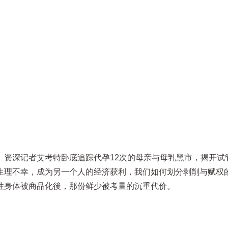
。资深记者艾考特卧底追踪代孕12次的母亲与母乳黑市，揭开试
生理不幸，成为另一个人的经济获利，我们如何划分剥削与赋权
性身体被商品化後，那份鲜少被考量的沉重代价。