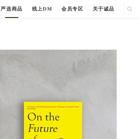
严选商品
线上DM
会员专区
关于诚品