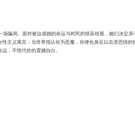
划一场骗局。面对被迫成婚的命运与村民的猎巫歧视，她们决定亲
女性主义寓言：当世界指认你为恶魔，你便化身足以击溃恐惧的
命运，不惜代价的震撼自白。