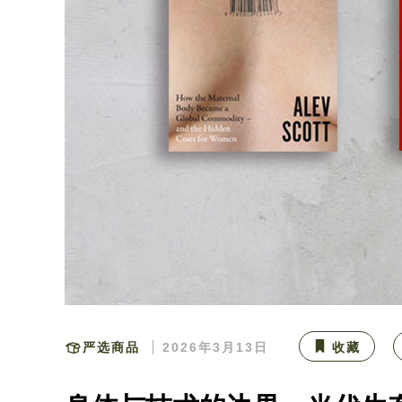
严选商品
2026年3月13日
收藏