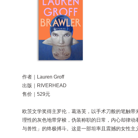
作者｜Lauren Groff
出版｜RIVERHEAD
售价｜529元
欧茨文学奖得主罗伦．葛洛芙，以手术刀般的笔触带
理性的灰色地带穿梭，伪装称职的日常，内心却律动
与兽性」的终极搏斗。这是一部坦率且震撼的女性主