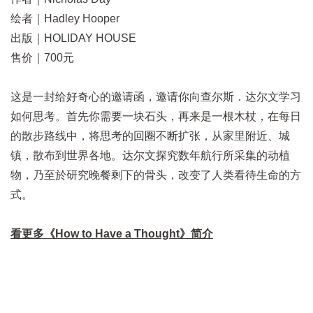
绘者｜Hadley Hooper
出版｜HOLIDAY HOUSE
售价｜700元
这是一封给好奇心的邀请函，邀请你向查尔斯．达尔文学习
如何思考。首先你需要一块石头，再来是一根木杖，在每日
的散步路线中，将思考的回圈不断扩张，从家里附近、城
镇，散布到世界各地。达尔文探究数年航行所采集的动植
物，乃至於研究晚餐剩下的骨头，改变了人类看待生命的方
式。
看更多
《
How to Have a Thought
》
简介