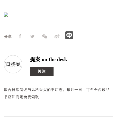
分享
提案 on the desk
关注
聚合日常阅读与风格采买的书店志。每月一日，可至全台诚品
书店和商场免费索取！