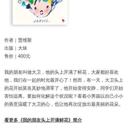
作者｜贾维斯
出版｜大块
售价｜400元
我的朋友叫做大卫，他的头上开满了鲜花，大家都好喜欢
他，我们在一起的时光最开心了！然而，有一天，大卫头上
的花开始莫名其妙地凋零了，他开始变得安静，同学们开始
害怕远离。要如何化解这个状况呢？看着小男孩以自己小小
的善意温暖了大卫的心，也让他再次绽放出最美丽的花朵。
看更多
《
我的朋友头上开满鲜花
》
简介