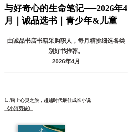
与好奇心的生命笔记──2026年4
月｜诚品选书｜青少年&儿童
由诚品书店书籍采购职人，每月精挑细选各类
别好书推荐。
2026年4月
1. /踏上心灵之旅，超越时代最佳成长小说
《小河男孩》