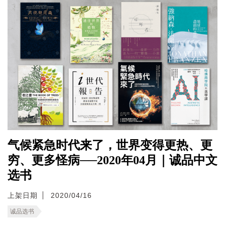
气候紧急时代来了，世界变得更热、更
穷、更多怪病──2020年04月｜诚品中文
选书
上架日期
2020/04/16
诚品选书