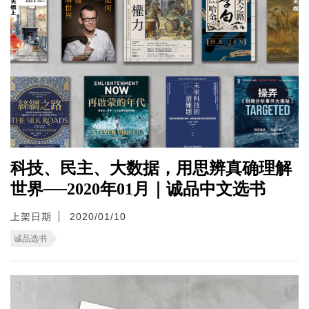
科技、民主、大数据，用思辨真确理解
世界──2020年01月｜诚品中文选书
上架日期
2020/01/10
诚品选书