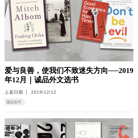
爱与良善，使我们不致迷失方向──2019
年12月｜诚品外文选书
上架日期
2019/12/12
诚品选书