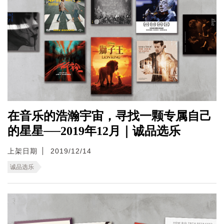
在音乐的浩瀚宇宙，寻找一颗专属自己
的星星──2019年12月｜诚品选乐
上架日期
2019/12/14
诚品选乐