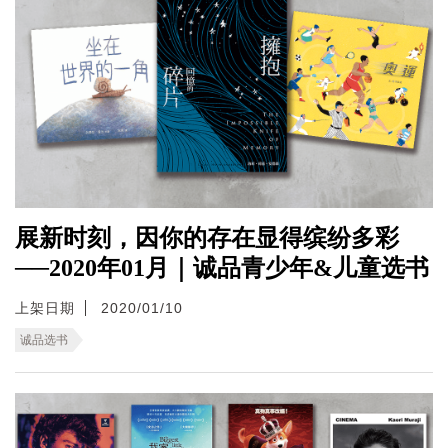
展新时刻，因你的存在显得缤纷多彩
──2020年01月｜诚品青少年&儿童选书
上架日期
2020/01/10
诚品选书