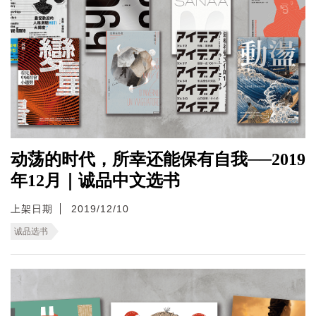
动荡的时代，所幸还能保有自我──2019
年12月｜诚品中文选书
上架日期
2019/12/10
诚品选书