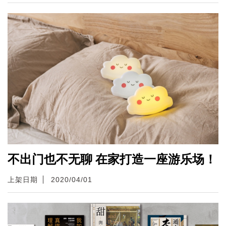
不出门也不无聊 在家打造一座游乐场！
上架日期
2020/04/01