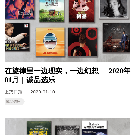
在旋律里一边现实，一边幻想──2020年
01月｜诚品选乐
上架日期
2020/01/10
诚品选乐