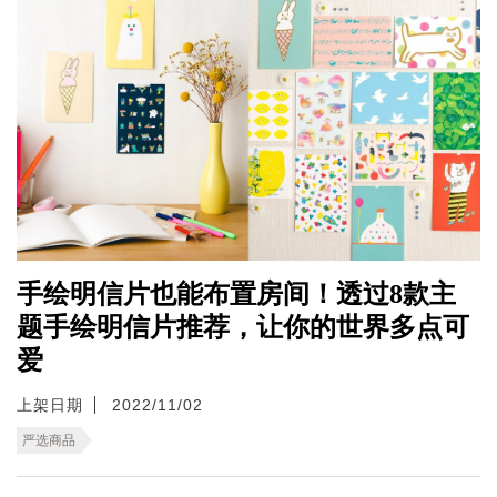
手绘明信片也能布置房间！透过8款主
题手绘明信片推荐，让你的世界多点可
爱
上架日期
2022/11/02
严选商品