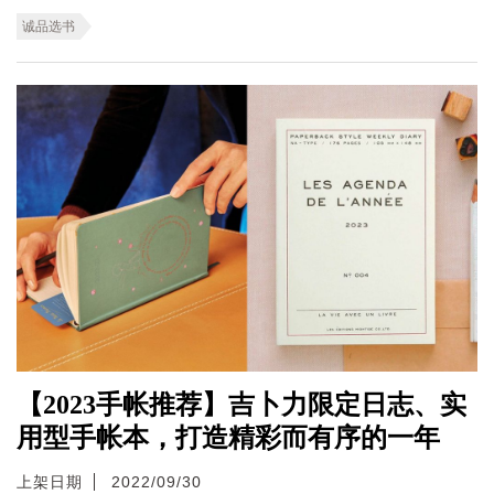
诚品选书
【2023手帐推荐】吉卜力限定日志、实
用型手帐本，打造精彩而有序的一年
上架日期
2022/09/30