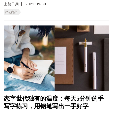
上架日期
2022/09/30
严选商品
恋字世代独有的温度：每天5分钟的手
写字练习，用钢笔写出一手好字