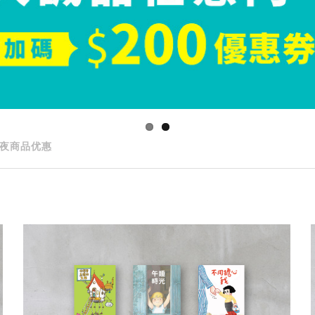
夜商品优惠