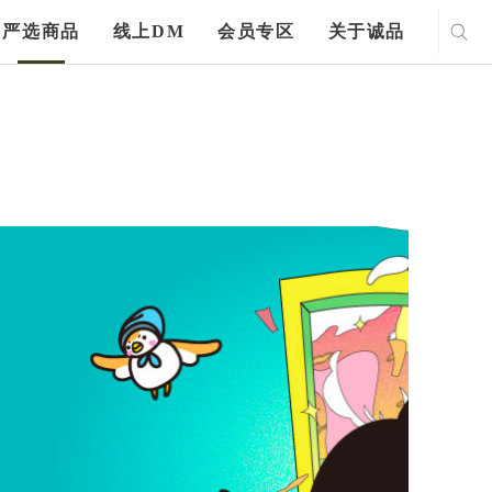
严选商品
线上DM
会员专区
关于诚品