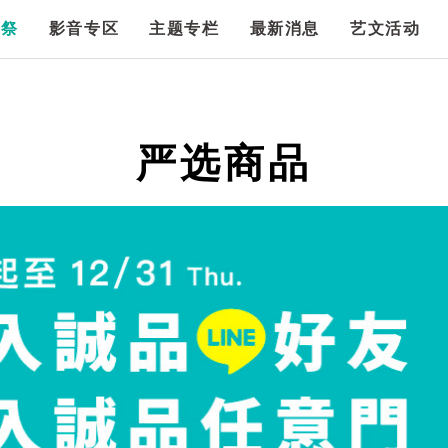
漫祭
影音专区
主题专栏
最新消息
艺文活动
严选商品