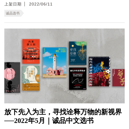
上架日期
2022/06/11
诚品选书
放下先入为主，寻找诠释万物的新视界
──2022年5月｜诚品中文选书