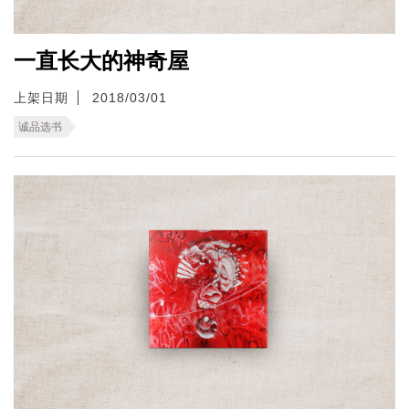
一直长大的神奇屋
上架日期
2018/03/01
诚品选书