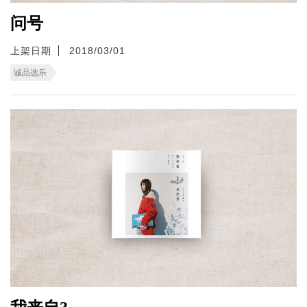
问号
上架日期
2018/03/01
诚品选乐