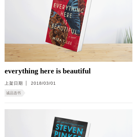
everything here is beautiful
上架日期
2018/03/01
诚品选书