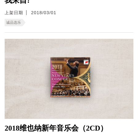
我来自?
上架日期
2018/03/01
诚品选乐
2018维也纳新年音乐会（2CD）