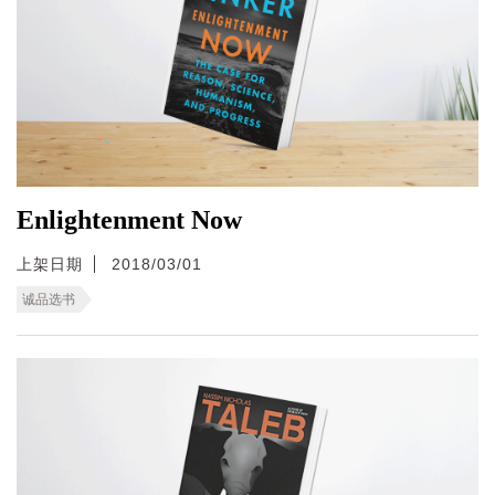
Enlightenment Now
上架日期
2018/03/01
诚品选书