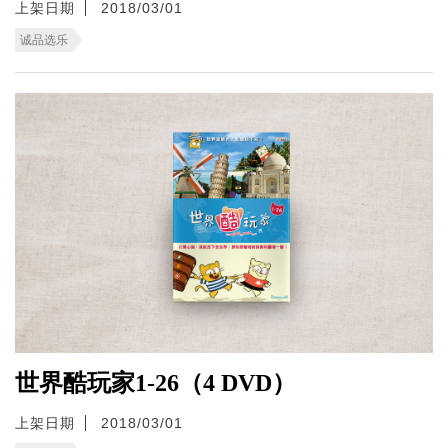
上架日期
2018/03/01
诚品选乐
世界酷玩家1-26（4 DVD）
上架日期
2018/03/01