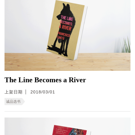
The Line Becomes a River
上架日期
2018/03/01
诚品选书