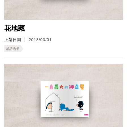
花地藏
上架日期
2018/03/01
诚品选书