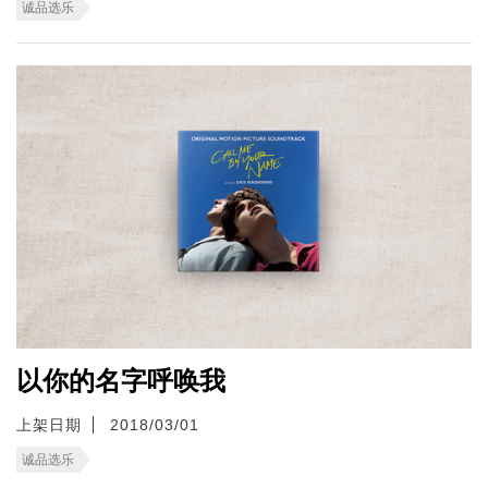
诚品选乐
以你的名字呼唤我
上架日期
2018/03/01
诚品选乐