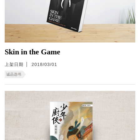
Skin in the Game
上架日期
2018/03/01
诚品选书