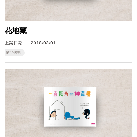
花地藏
上架日期
2018/03/01
诚品选书