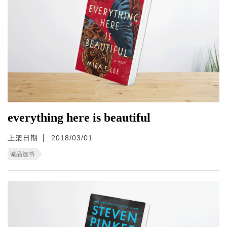
everything here is beautiful
上架日期
2018/03/01
诚品选书