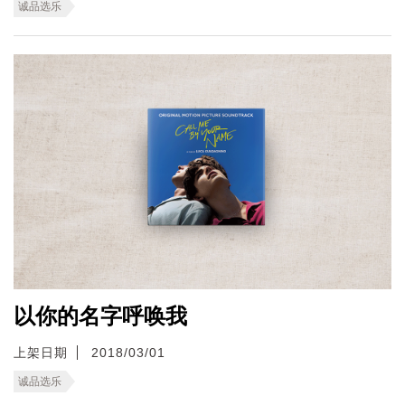
诚品选乐
以你的名字呼唤我
上架日期
2018/03/01
诚品选乐