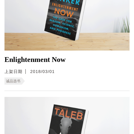
Enlightenment Now
上架日期
2018/03/01
诚品选书