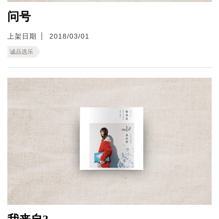
问号
上架日期
2018/03/01
诚品选乐