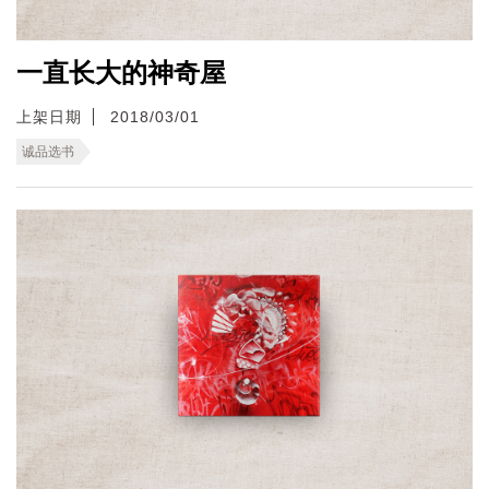
一直长大的神奇屋
上架日期
2018/03/01
诚品选书