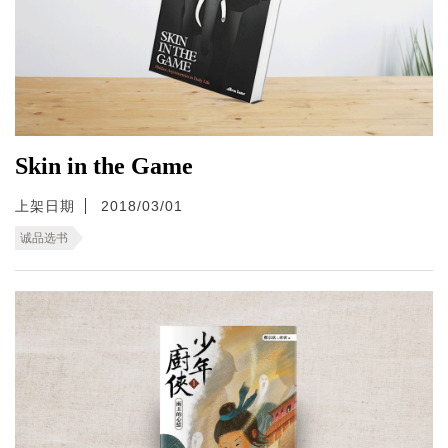
Skin in the Game
上架日期
2018/03/01
诚品选书