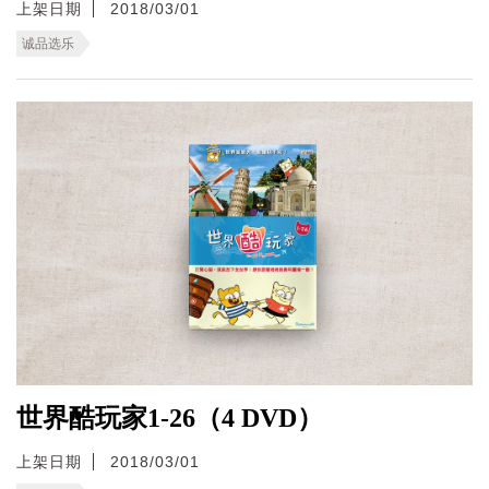
上架日期
2018/03/01
诚品选乐
世界酷玩家1-26（4 DVD）
上架日期
2018/03/01