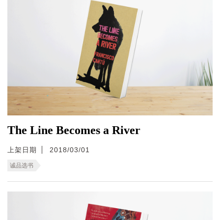
The Line Becomes a River
上架日期
2018/03/01
诚品选书