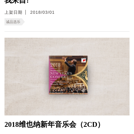
我来自?
上架日期
2018/03/01
诚品选乐
2018维也纳新年音乐会（2CD）