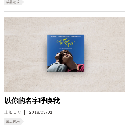
诚品选乐
以你的名字呼唤我
上架日期
2018/03/01
诚品选乐