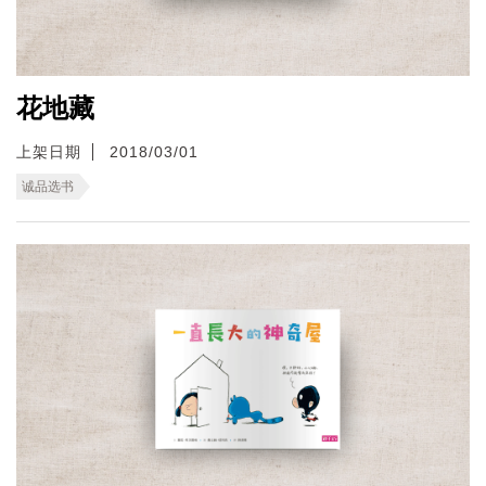
花地藏
上架日期
2018/03/01
诚品选书