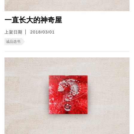
一直长大的神奇屋
上架日期
2018/03/01
诚品选书