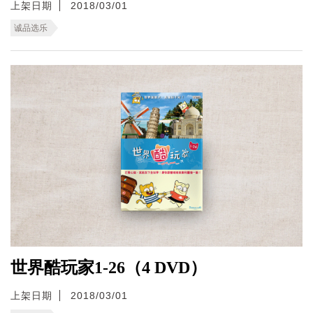
上架日期
2018/03/01
诚品选乐
世界酷玩家1-26（4 DVD）
上架日期
2018/03/01