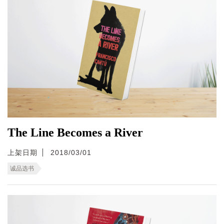
The Line Becomes a River
上架日期
2018/03/01
诚品选书