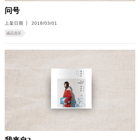
问号
上架日期
2018/03/01
诚品选乐