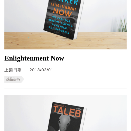
Enlightenment Now
上架日期
2018/03/01
诚品选书