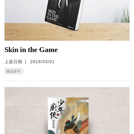
Skin in the Game
上架日期
2018/03/01
诚品选书