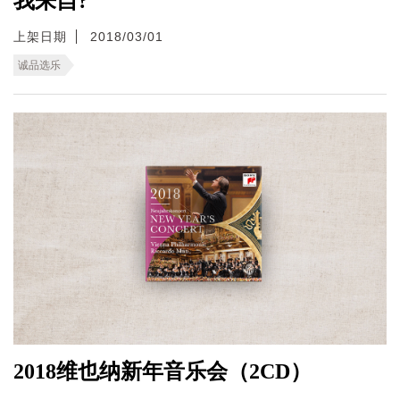
我来自?
上架日期
2018/03/01
诚品选乐
2018维也纳新年音乐会（2CD）