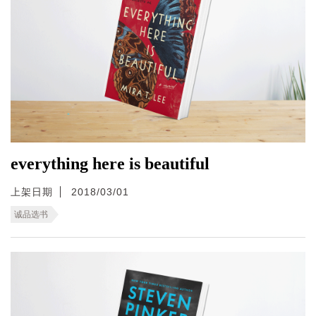
everything here is beautiful
上架日期
2018/03/01
诚品选书