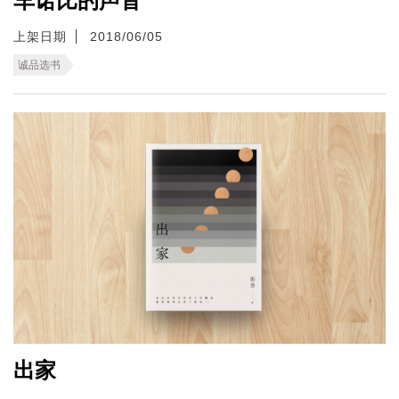
车诺比的声音
上架日期
2018/06/05
诚品选书
出家