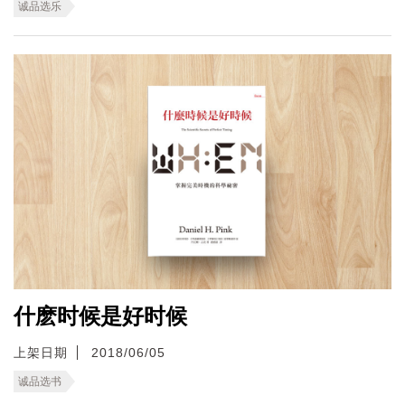
诚品选乐
什麽时候是好时候
上架日期
2018/06/05
诚品选书