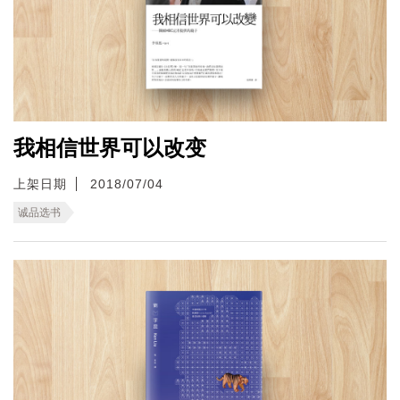
我相信世界可以改变
上架日期
2018/07/04
诚品选书