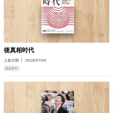
後真相时代
上架日期
2018/07/04
诚品选书