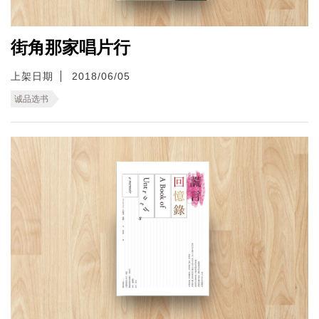
街角那家唱片行
上架日期
2018/06/05
诚品选书