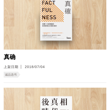
真确
上架日期
2018/07/04
诚品选书