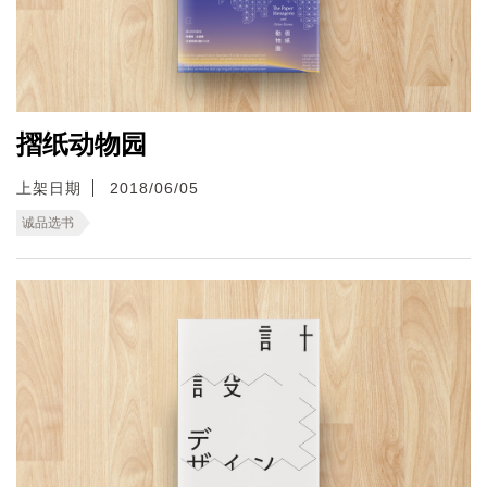
摺纸动物园
上架日期
2018/06/05
诚品选书