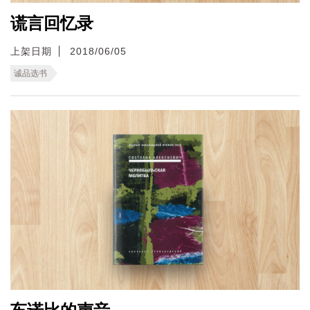
谎言回忆录
上架日期
2018/06/05
诚品选书