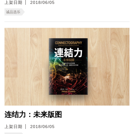
上架日期
2018/06/05
诚品选乐
连结力：未来版图
上架日期
2018/06/05