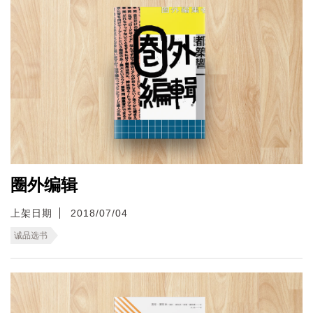
圈外编辑
上架日期
2018/07/04
诚品选书