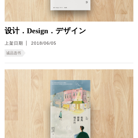
设计．Design．デザイン
上架日期
2018/06/05
诚品选书