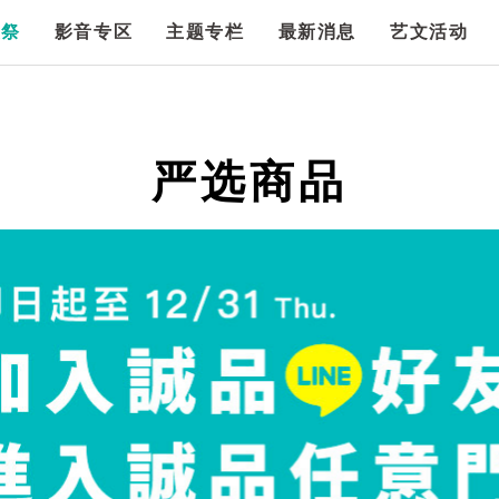
漫祭
影音专区
主题专栏
最新消息
艺文活动
严选商品