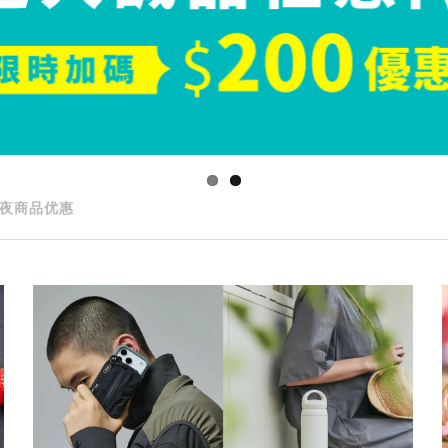
夜商品优惠