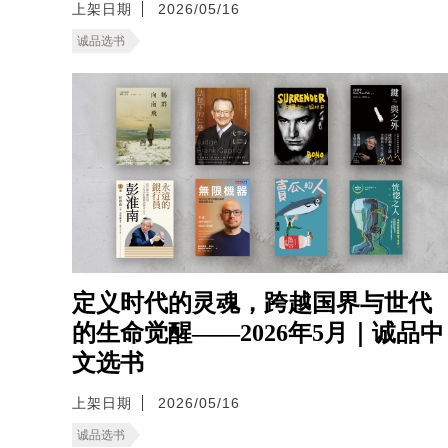
上架日期
2026/05/16
诚品选书
定义时代的灵魂，跨越国界与世代
的生命觉醒——2026年5月｜诚品中
文选书
上架日期
2026/05/16
诚品选书