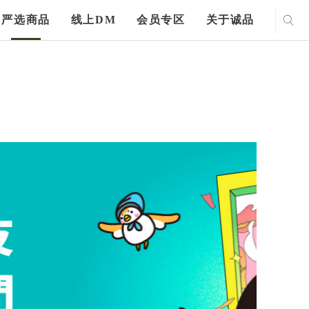
严选商品
线上DM
会员专区
关于诚品