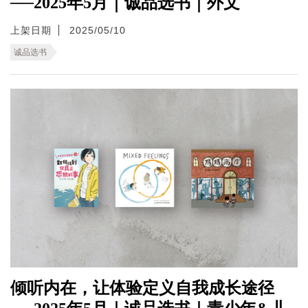
──2025年5月｜诚品选书｜外文
上架日期
2025/05/10
诚品选书
倾听内在，让体验定义自我成长途径