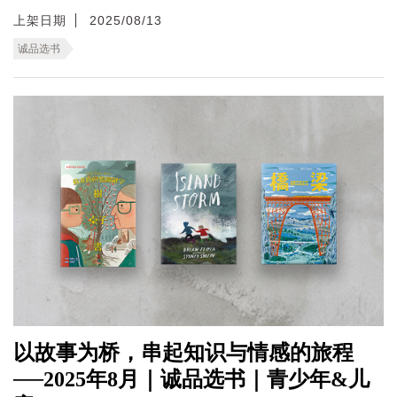
上架日期
2025/08/13
诚品选书
以故事为桥，串起知识与情感的旅程
──2025年8月｜诚品选书｜青少年&儿