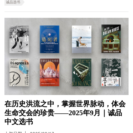
诚品选书
在历史洪流之中，掌握世界脉动，体会
生命交会的珍贵——2025年9月｜诚品
中文选书