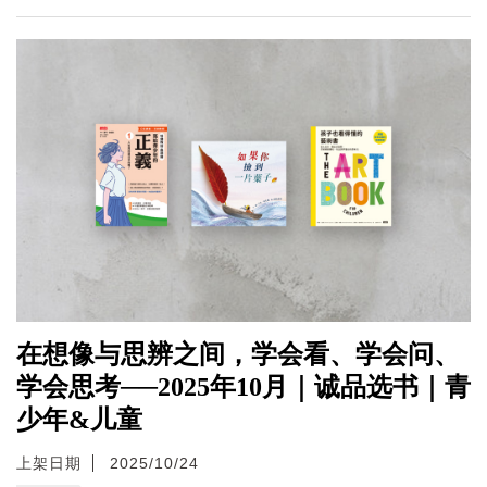
在想像与思辨之间，学会看、学会问、
学会思考──2025年10月｜诚品选书｜青
少年&儿童
上架日期
2025/10/24