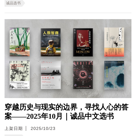
诚品选书
穿越历史与现实的边界，寻找人心的答
案——2025年10月｜诚品中文选书
上架日期
2025/10/23