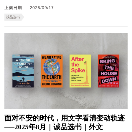
上架日期
2025/09/17
诚品选书
面对不安的时代，用文字看清变动轨迹
──2025年8月｜诚品选书｜外文