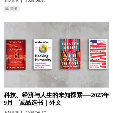
上架日期
2025/09/17
诚品选书
科技、经济与人生的未知探索──2025年
9月｜诚品选书｜外文
上架日期
2025/09/17