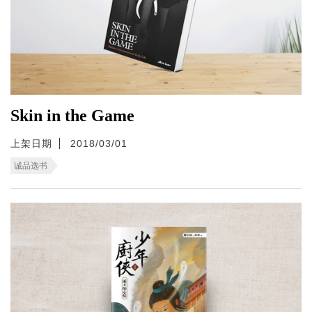
Skin in the Game
上架日期
2018/03/01
诚品选书