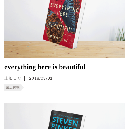
everything here is beautiful
上架日期
2018/03/01
诚品选书