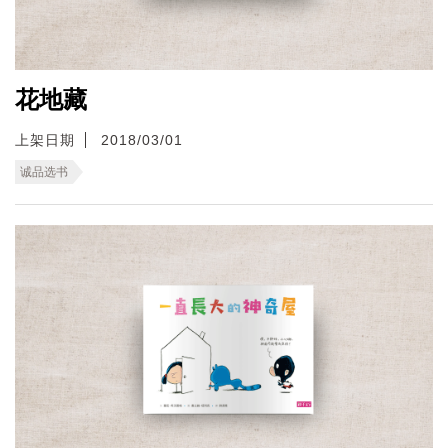
花地藏
上架日期
2018/03/01
诚品选书