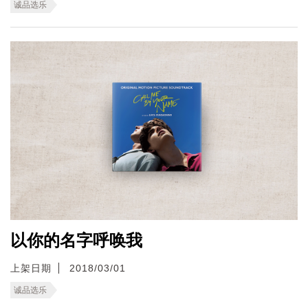
诚品选乐
以你的名字呼唤我
上架日期
2018/03/01
诚品选乐