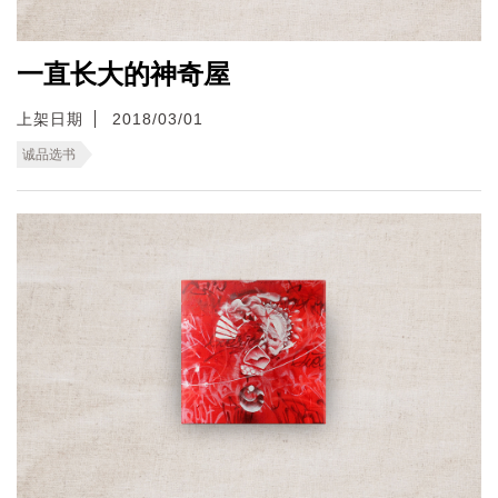
一直长大的神奇屋
上架日期
2018/03/01
诚品选书