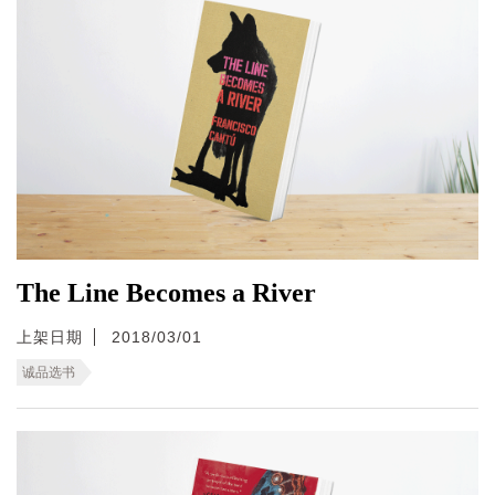
The Line Becomes a River
上架日期
2018/03/01
诚品选书