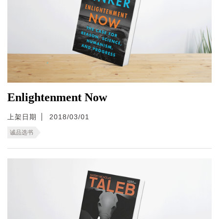
Enlightenment Now
上架日期
2018/03/01
诚品选书