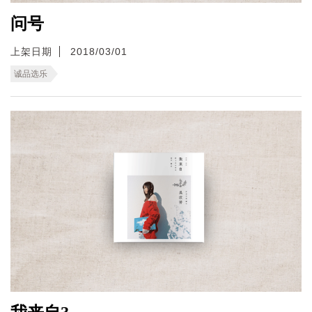
问号
上架日期
2018/03/01
诚品选乐