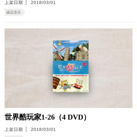
上架日期
2018/03/01
诚品选乐
世界酷玩家1-26（4 DVD）
上架日期
2018/03/01