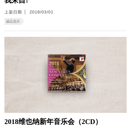
我来自?
上架日期
2018/03/01
诚品选乐
2018维也纳新年音乐会（2CD）