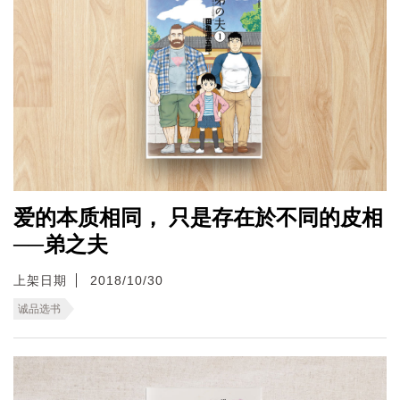
爱的本质相同， 只是存在於不同的皮相
──弟之夫
上架日期
2018/10/30
诚品选书