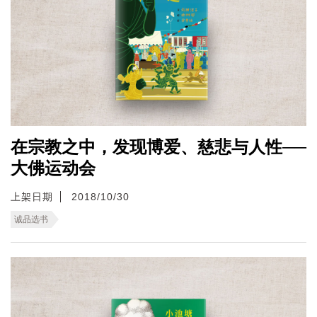
在宗教之中，发现博爱、慈悲与人性──
大佛运动会
上架日期
2018/10/30
诚品选书