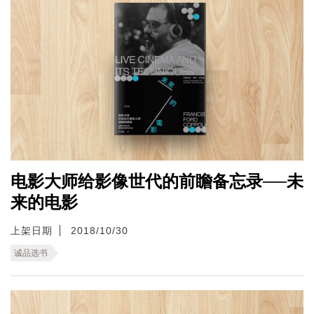
电影大师给影像世代的前瞻备忘录──未
来的电影
上架日期
2018/10/30
诚品选书