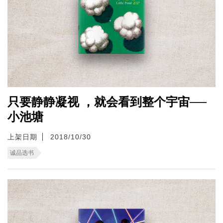
只要静静凝视 ，就会看到整个宇宙──
小池塘
上架日期
2018/10/30
诚品选书