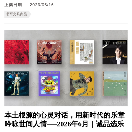
上架日期
2026/06/16
书写文具商品
本土根源的心灵对话，用新时代的乐章
吟咏世间人情──2026年6月｜诚品选乐