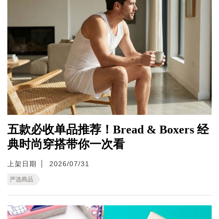
五款必收单品推荐！Bread & Boxers 经
典时尚穿搭带你一次看
上架日期
2026/07/31
严选商品