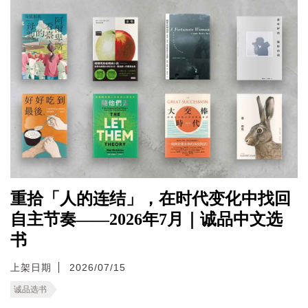
重拾「人的连结」，在时代变化中找回
自主节奏——2026年7月｜诚品中文选
书
上架日期
2026/07/15
诚品选书