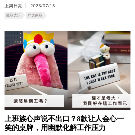
上架日期
2026/07/13
诚品选乐
严选商品
上班族心声说不出口？8款让人会心一
笑的桌牌，用幽默化解工作压力