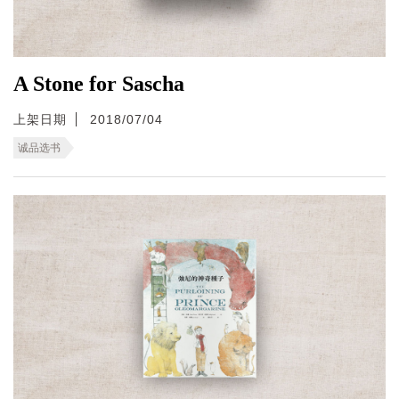
A Stone for Sascha
上架日期
2018/07/04
诚品选书