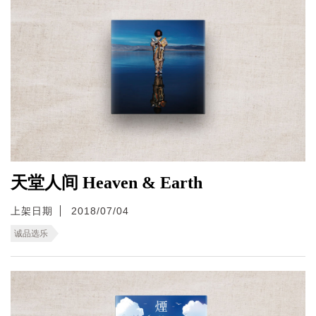
天堂人间 Heaven & Earth
上架日期
2018/07/04
诚品选乐