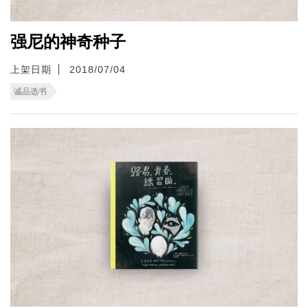
强尼的神奇种子
上架日期
2018/07/04
诚品选书