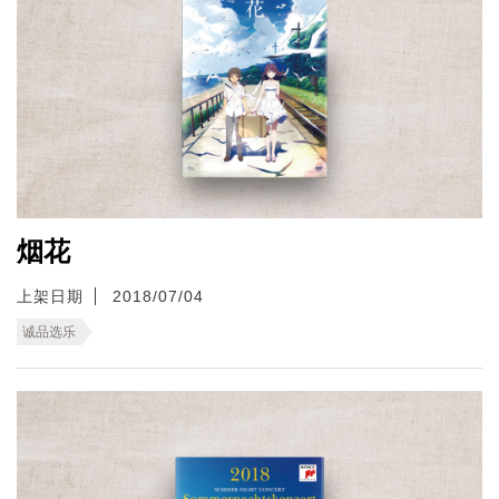
烟花
上架日期
2018/07/04
诚品选乐