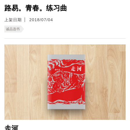
路易。青春。练习曲
上架日期
2018/07/04
诚品选书
走河