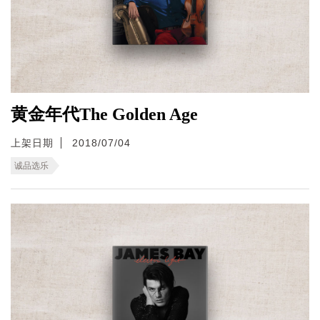
黄金年代The Golden Age
上架日期
2018/07/04
诚品选乐