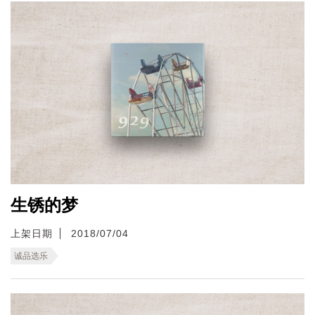
生锈的梦
上架日期
2018/07/04
诚品选乐