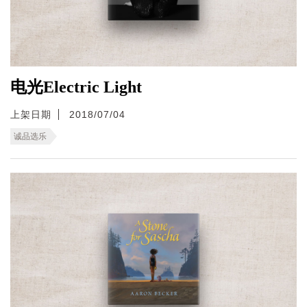
电光Electric Light
上架日期
2018/07/04
诚品选乐