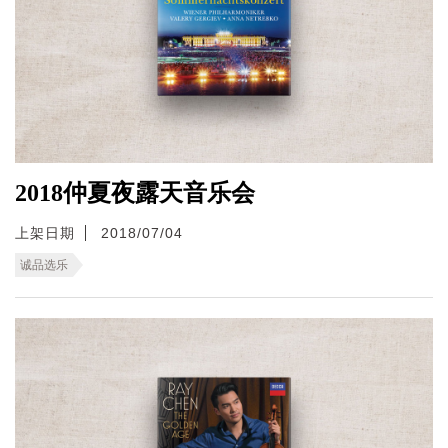
2018仲夏夜露天音乐会
上架日期
2018/07/04
诚品选乐