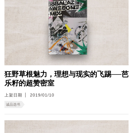
狂野草根魅力，理想与现实的飞踢──芭
乐籽的超赞密室
上架日期
2019/01/10
诚品选书