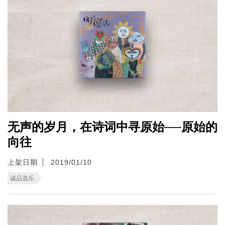
无声的岁月，在诗词中寻原始──原始的
向往
上架日期
2019/01/10
诚品选乐