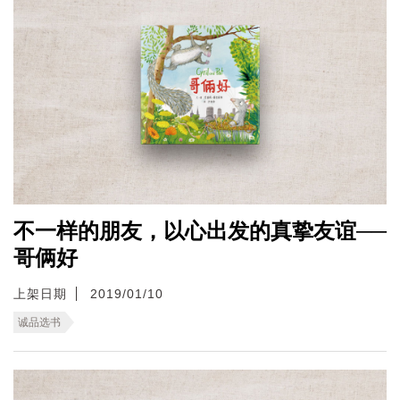
不一样的朋友，以心出发的真挚友谊──
哥俩好
上架日期
2019/01/10
诚品选书