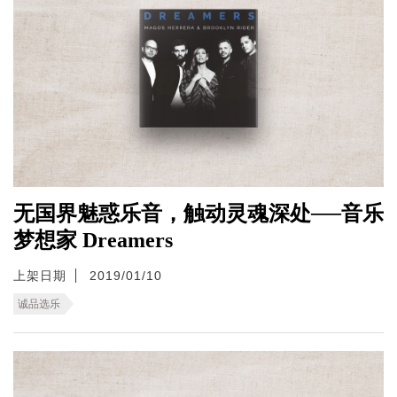
无国界魅惑乐音，触动灵魂深处──音乐
梦想家 Dreamers
上架日期
2019/01/10
诚品选乐