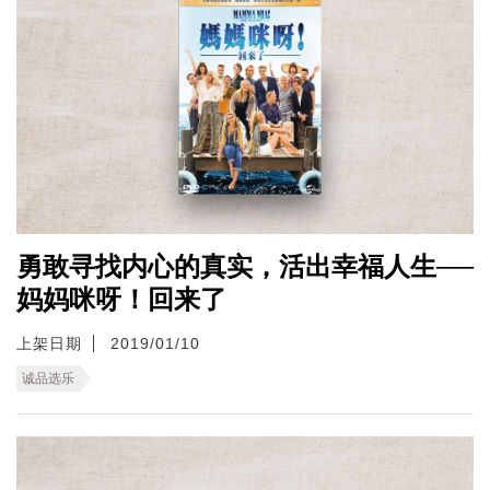
勇敢寻找内心的真实，活出幸福人生──
妈妈咪呀！回来了
上架日期
2019/01/10
诚品选乐