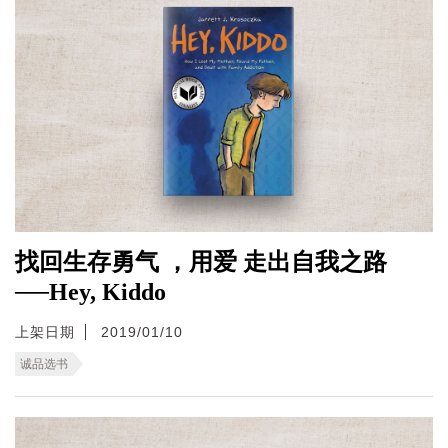
找回生存勇气 ，用爱 走出自我之路
──Hey, Kiddo
上架日期
2019/01/10
诚品选书