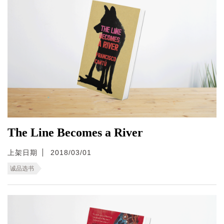
The Line Becomes a River
上架日期
2018/03/01
诚品选书