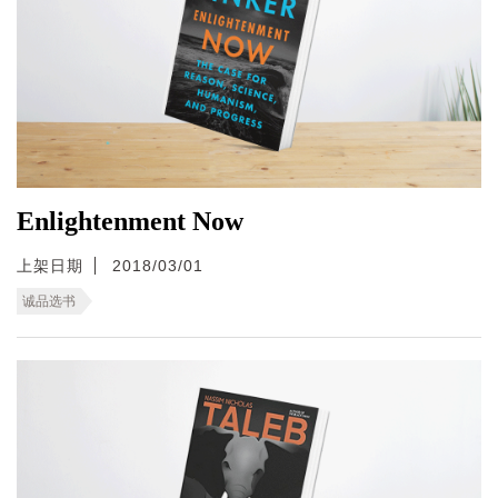
Enlightenment Now
上架日期
2018/03/01
诚品选书