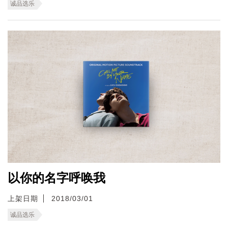
诚品选乐
以你的名字呼唤我
上架日期
2018/03/01
诚品选乐