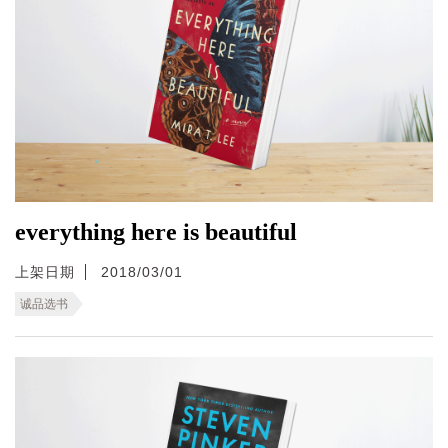
everything here is beautiful
上架日期
2018/03/01
诚品选书