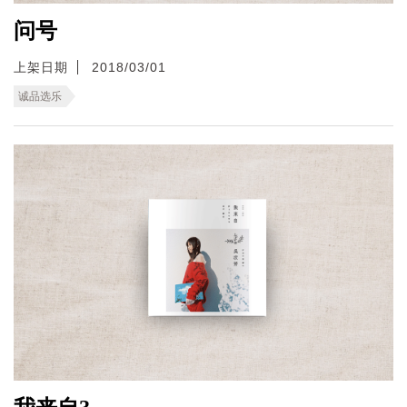
问号
上架日期
2018/03/01
诚品选乐