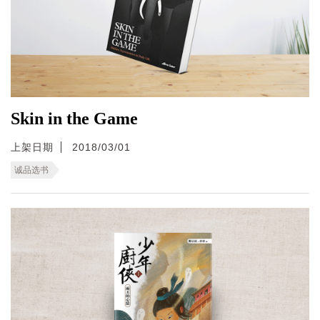
Skin in the Game
上架日期
2018/03/01
诚品选书