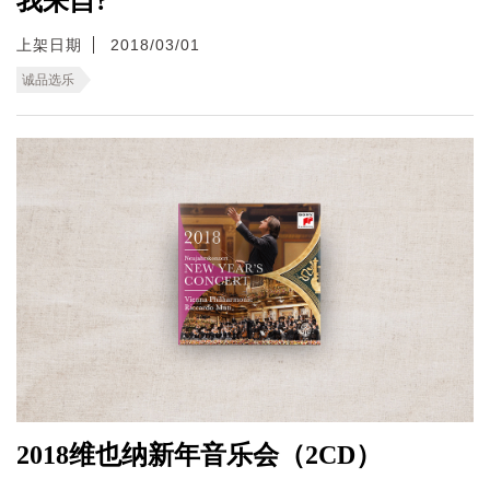
我来自?
上架日期
2018/03/01
诚品选乐
2018维也纳新年音乐会（2CD）