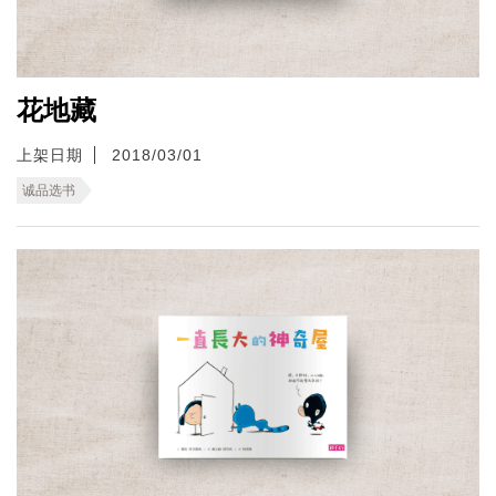
花地藏
上架日期
2018/03/01
诚品选书