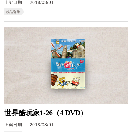
上架日期
2018/03/01
诚品选乐
世界酷玩家1-26（4 DVD）
上架日期
2018/03/01