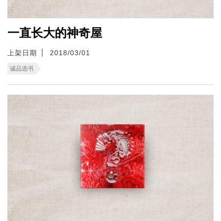
一直长大的神奇屋
上架日期
2018/03/01
诚品选书