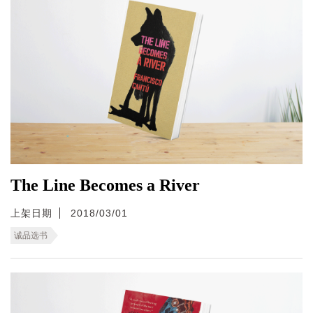
The Line Becomes a River
上架日期
2018/03/01
诚品选书