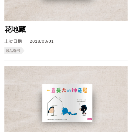
花地藏
上架日期
2018/03/01
诚品选书