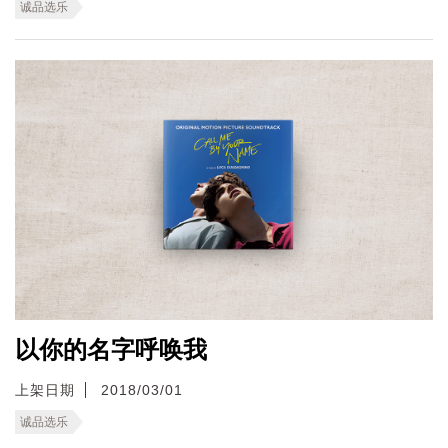
诚品选乐
以你的名字呼唤我
上架日期
2018/03/01
诚品选乐