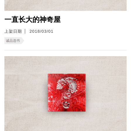
一直长大的神奇屋
上架日期
2018/03/01
诚品选书