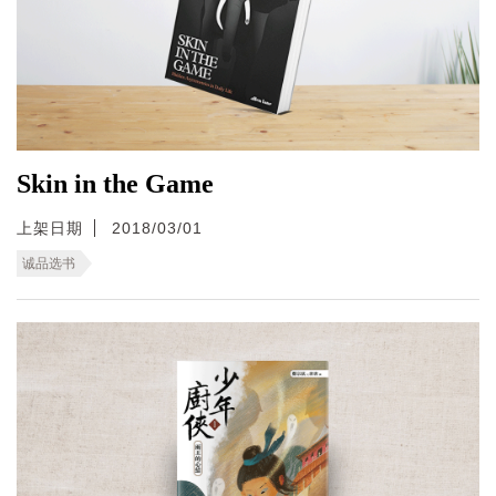
Skin in the Game
上架日期
2018/03/01
诚品选书