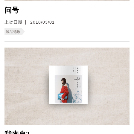
问号
上架日期
2018/03/01
诚品选乐