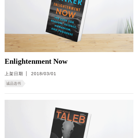
Enlightenment Now
上架日期
2018/03/01
诚品选书