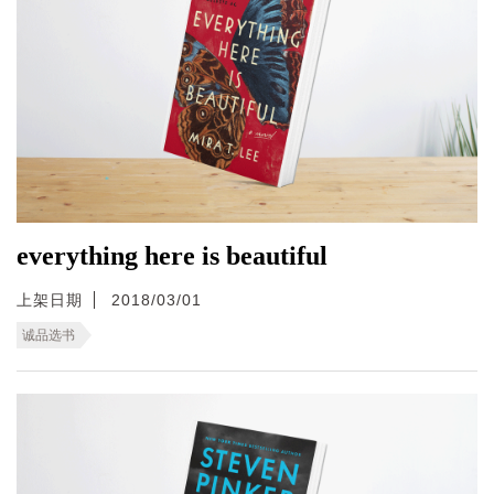
everything here is beautiful
上架日期
2018/03/01
诚品选书