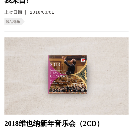
我来自?
上架日期
2018/03/01
诚品选乐
2018维也纳新年音乐会（2CD）