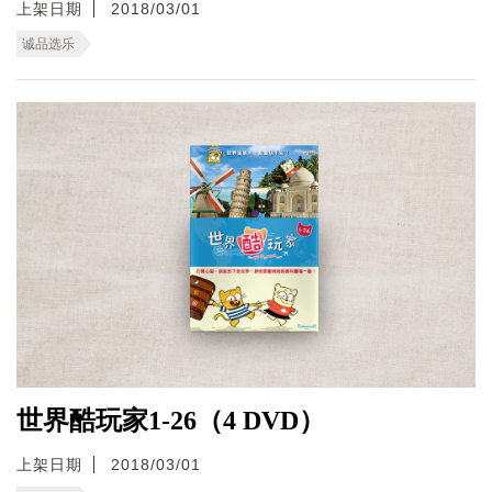
上架日期
2018/03/01
诚品选乐
世界酷玩家1-26（4 DVD）
上架日期
2018/03/01