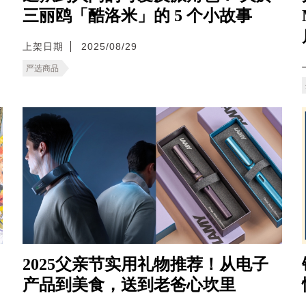
三丽鸥「酷洛米」的 5 个小故事
上架日期
2025/08/29
严选商品
2025父亲节实用礼物推荐！从电子
产品到美食，送到老爸心坎里