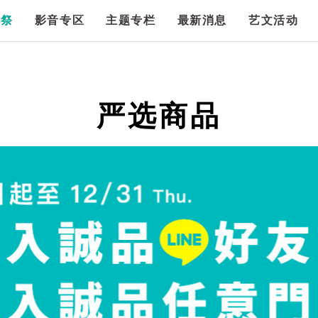
漫祭
影音专区
主题专栏
最新消息
艺文活动
严选商品