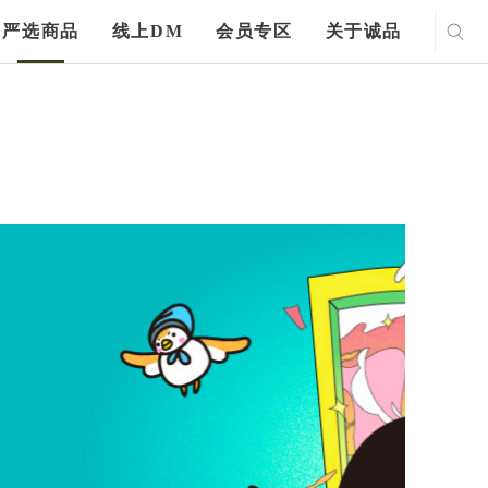
严选商品
线上DM
会员专区
关于诚品