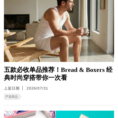
五款必收单品推荐！Bread & Boxers 经
典时尚穿搭带你一次看
上架日期
2026/07/31
严选商品