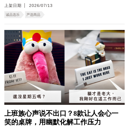
上架日期
2026/07/13
诚品选乐
严选商品
上班族心声说不出口？8款让人会心一
笑的桌牌，用幽默化解工作压力