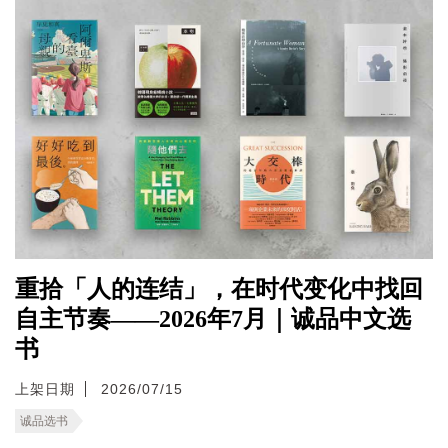
重拾「人的连结」，在时代变化中找回
自主节奏——2026年7月｜诚品中文选
书
上架日期
2026/07/15
诚品选书