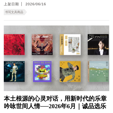
上架日期
2026/06/16
书写文具商品
本土根源的心灵对话，用新时代的乐章
吟咏世间人情──2026年6月｜诚品选乐