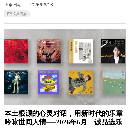
上架日期
2026/06/16
书写文具商品
本土根源的心灵对话，用新时代的乐章
吟咏世间人情──2026年6月｜诚品选乐