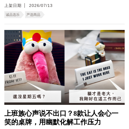
上架日期
2026/07/13
诚品选乐
严选商品
上班族心声说不出口？8款让人会心一
笑的桌牌，用幽默化解工作压力