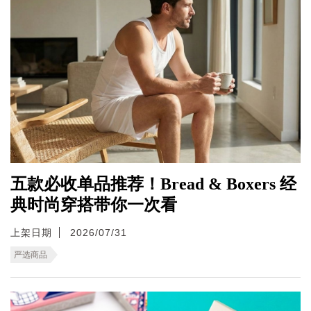
五款必收单品推荐！Bread & Boxers 经
典时尚穿搭带你一次看
上架日期
2026/07/31
严选商品