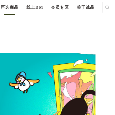
严选商品
线上DM
会员专区
关于诚品