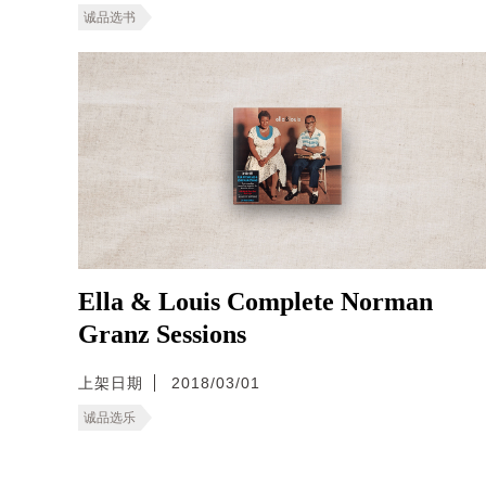
诚品选书
Ella & Louis Complete Norman
Granz Sessions
上架日期
2018/03/01
诚品选乐