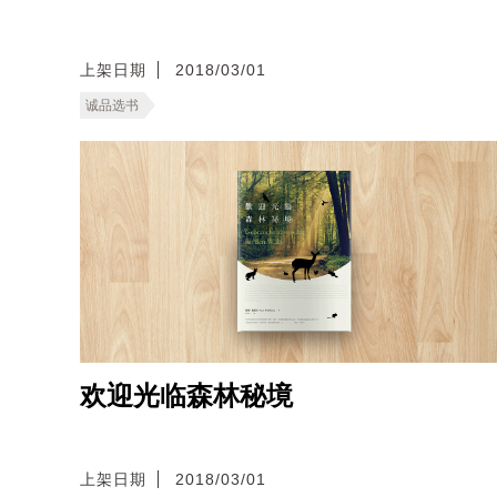
上架日期
2018/03/01
诚品选书
欢迎光临森林秘境
上架日期
2018/03/01