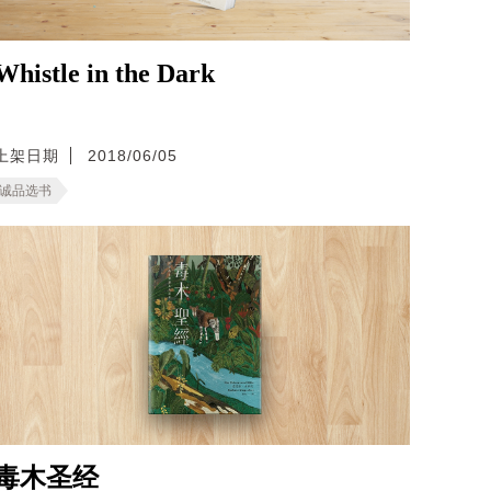
Whistle in the Dark
上架日期
2018/06/05
诚品选书
毒木圣经