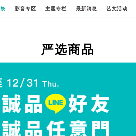
漫祭
影音专区
主题专栏
最新消息
艺文活动
严选商品