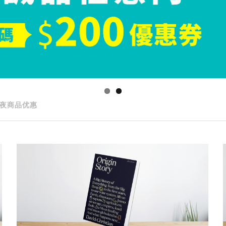
夜商品优惠