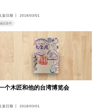
上架日期
2018/03/01
诚品选书
一个木匠和他的台湾博览会
上架日期
2018/03/01