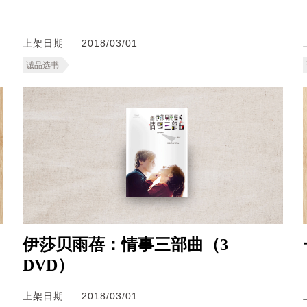
上架日期
2018/03/01
诚品选书
伊莎贝雨蓓：情事三部曲（3
DVD）
上架日期
2018/03/01