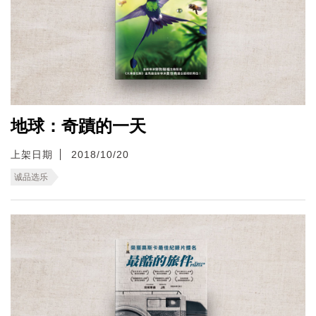
地球：奇蹟的一天
上架日期
2018/10/20
诚品选乐