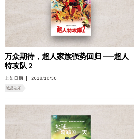
万众期待，超人家族强势回归 ──超人
特攻队 2
上架日期
2018/10/30
诚品选乐