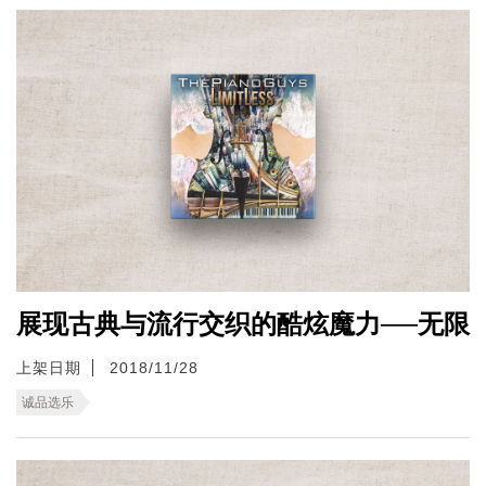
展现古典与流行交织的酷炫魔力──无限
上架日期
2018/11/28
诚品选乐