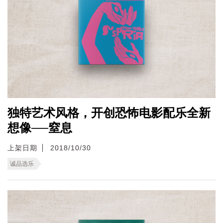
独特艺术风格，开创恐怖电影配乐全新
想像──窒息
上架日期
2018/10/30
诚品选乐