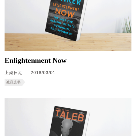
Enlightenment Now
上架日期
2018/03/01
诚品选书