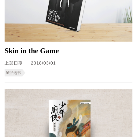
Skin in the Game
上架日期
2018/03/01
诚品选书