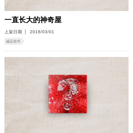
一直长大的神奇屋
上架日期
2018/03/01
诚品选书