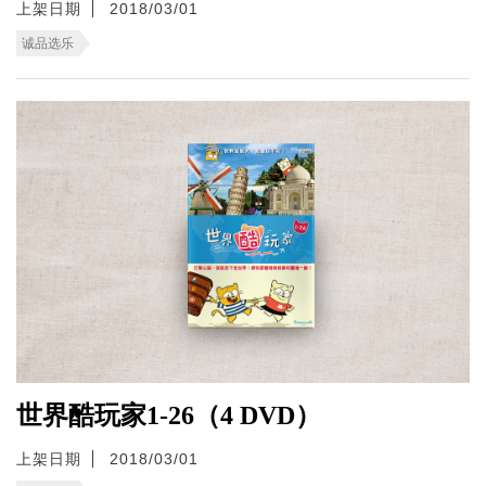
上架日期
2018/03/01
诚品选乐
世界酷玩家1-26（4 DVD）
上架日期
2018/03/01