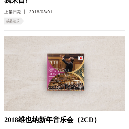
我来自?
上架日期
2018/03/01
诚品选乐
2018维也纳新年音乐会（2CD）