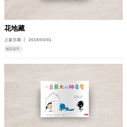
花地藏
上架日期
2018/03/01
诚品选书